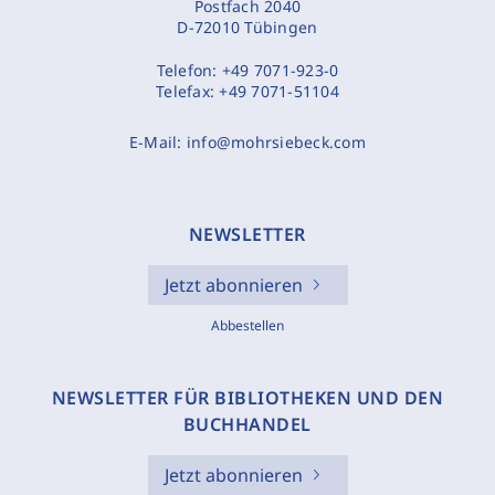
Postfach 2040
D-72010 Tübingen
Telefon:
+49 7071-923-0
Telefax:
+49 7071-51104
E-Mail:
info@mohrsiebeck.com
NEWSLETTER
Jetzt abonnieren
Abbestellen
NEWSLETTER FÜR BIBLIOTHEKEN UND DEN
BUCHHANDEL
Jetzt abonnieren