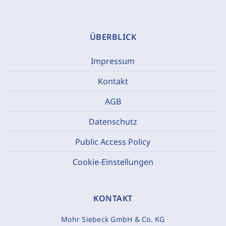
ÜBERBLICK
Impressum
Kontakt
AGB
Datenschutz
Public Access Policy
Cookie-Einstellungen
KONTAKT
Mohr Siebeck GmbH & Co. KG