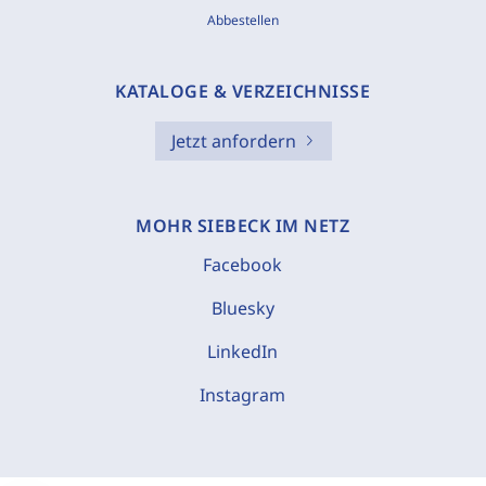
Abbestellen
KATALOGE & VERZEICHNISSE
Jetzt anfordern
MOHR SIEBECK IM NETZ
Facebook
Bluesky
LinkedIn
Instagram