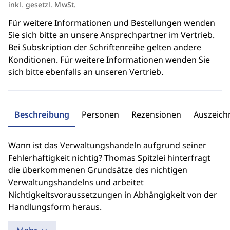
inkl. gesetzl. MwSt.
Für weitere Informationen und Bestellungen wenden
Sie sich bitte an unsere Ansprechpartner im Vertrieb.
Bei Subskription der Schriftenreihe gelten andere
Konditionen. Für weitere Informationen wenden Sie
sich bitte ebenfalls an unseren Vertrieb.
Beschreibung
Personen
Rezensionen
Auszeic
Wann ist das Verwaltungshandeln aufgrund seiner
Fehlerhaftigkeit nichtig? Thomas Spitzlei hinterfragt
die überkommenen Grundsätze des nichtigen
Verwaltungshandelns und arbeitet
Nichtigkeitsvoraussetzungen in Abhängigkeit von der
Handlungsform heraus.