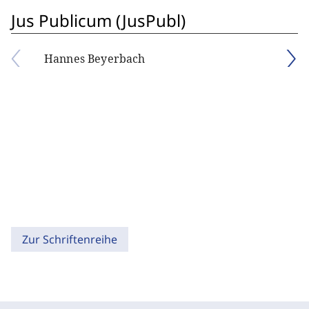
Jus Publicum (JusPubl)
Hannes Beyerbach
Zur Schriftenreihe