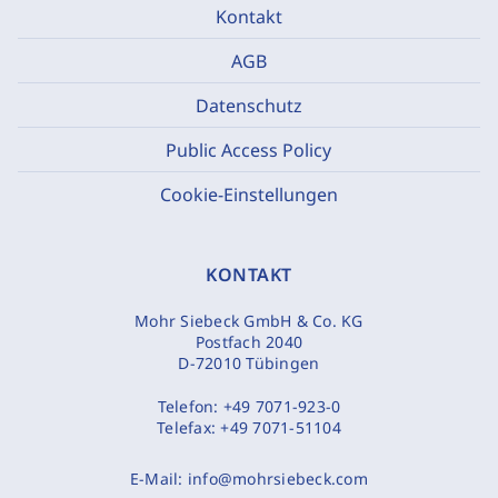
Kontakt
AGB
Datenschutz
Public Access Policy
Cookie-Einstellungen
KONTAKT
Mohr Siebeck GmbH & Co. KG
Postfach 2040
D-72010 Tübingen
Telefon:
+49 7071-923-0
Telefax:
+49 7071-51104
E-Mail:
info@mohrsiebeck.com