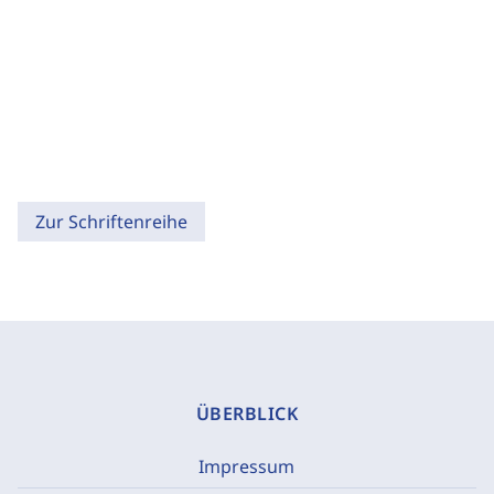
Zur Schriftenreihe
ÜBERBLICK
Impressum