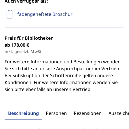
Auch verfügbar als:
fadengeheftete Broschur
Preis für Bibliotheken
ab 178,00 €
inkl. gesetzl. MwSt.
Für weitere Informationen und Bestellungen wenden
Sie sich bitte an unsere Ansprechpartner im Vertrieb.
Bei Subskription der Schriftenreihe gelten andere
Konditionen. Für weitere Informationen wenden Sie
sich bitte ebenfalls an unseren Vertrieb.
Beschreibung
Personen
Rezensionen
Auszeic