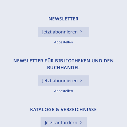
NEWSLETTER
Jetzt abonnieren
Abbestellen
NEWSLETTER FÜR BIBLIOTHEKEN UND DEN
BUCHHANDEL
Jetzt abonnieren
Abbestellen
KATALOGE & VERZEICHNISSE
Jetzt anfordern