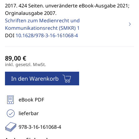
2017. 424 Seiten. unveränderte eBook-Ausgabe 2021;
Orginalausgabe 2007.
Schriften zum Medienrecht und
Kommunikationsrecht (SMKR)
1
DOI
10.1628/978-3-16-161068-4
inkl. gesetzl. MwSt.
In den Warenkorb
eBook PDF
lieferbar
978-3-16-161068-4