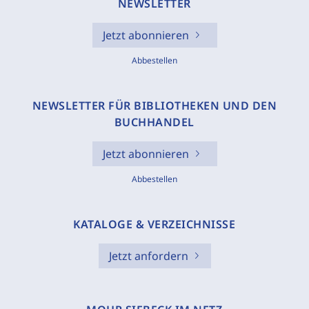
NEWSLETTER
Jetzt abonnieren
Abbestellen
NEWSLETTER FÜR BIBLIOTHEKEN UND DEN
BUCHHANDEL
Jetzt abonnieren
Abbestellen
KATALOGE & VERZEICHNISSE
Jetzt anfordern