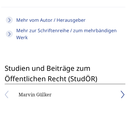
Mehr vom Autor / Herausgeber
Mehr zur Schriftenreihe / zum mehrbändigen
Werk
Studien und Beiträge zum
Öffentlichen Recht (StudÖR)
Marvin Gülker