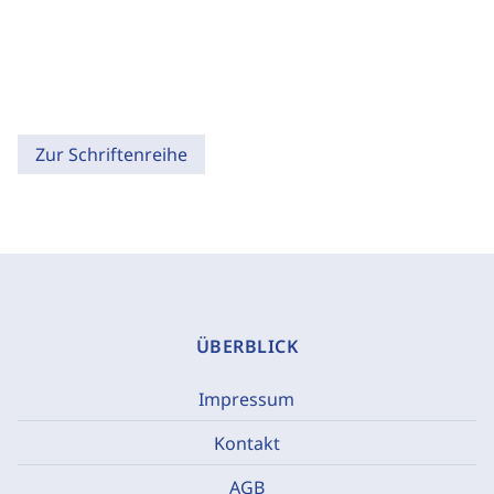
Zur Schriftenreihe
ÜBERBLICK
Impressum
Kontakt
AGB