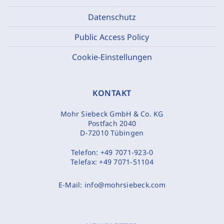
Datenschutz
Public Access Policy
Cookie-Einstellungen
KONTAKT
Mohr Siebeck GmbH & Co. KG
Postfach 2040
D-72010 Tübingen
Telefon:
+49 7071-923-0
Telefax:
+49 7071-51104
E-Mail:
info@mohrsiebeck.com