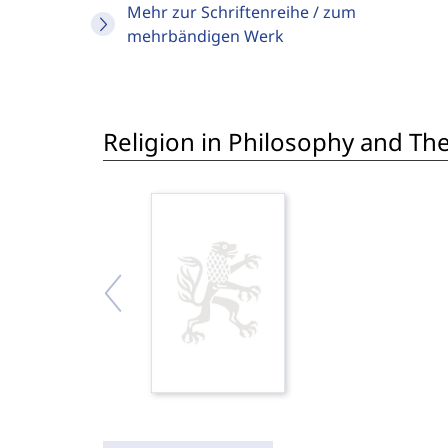
Mehr zur Schriftenreihe / zum
mehrbändigen Werk
Religion in Philosophy and Th