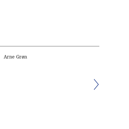
Arne Grøn