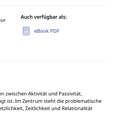
Auch verfügbar als:
hur
eBook PDF
 zwischen Aktivität und Passivität,
 ist. Im Zentrum steht die problematische
zlichkeit, Zeitlichkeit und Relationalität