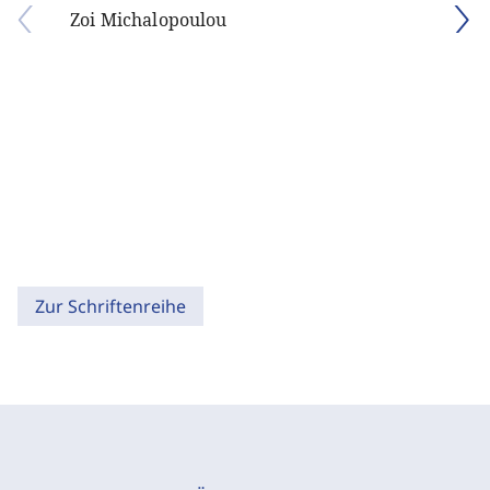
Zoi Michalopoulou
Zur Schriftenreihe