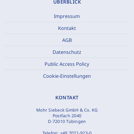
ÜBERBLICK
Impressum
Kontakt
AGB
Datenschutz
Public Access Policy
Cookie-Einstellungen
KONTAKT
Mohr Siebeck GmbH & Co. KG
Postfach 2040
D-72010 Tübingen
Telefon:
+49 7071-923-0