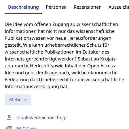
Beschreibung
Personen
Rezensionen
Auszeic
Die Idee vom offenen Zugang zu wissenschaftlichen
Informationen hat nicht nur das wissenschaftliche
Publikationswesen vor neue Herausforderungen
gestellt. Wie kann urheberrechtlicher Schutz für
wissenschaftliche Publikationen im Zeitalter des
Internets gerechtfertigt werden? Sebastian Krujatz
untersucht Herkunft sowie Inhalt der Open Access-
Idee und geht der Frage nach, welche ökonomische
Bedeutung das Urheberrecht für die wissenschaftliche
Informationsversorgung hat.
Mehr
download
Inhaltsverzeichnis folgt