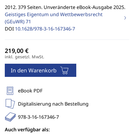
2012. 379 Seiten. Unveränderte eBook-Ausgabe 2025.
Geistiges Eigentum und Wettbewerbsrecht
(GEuWR)
71
DOI
10.1628/978-3-16-167346-7
inkl. gesetzl. MwSt.
In den Warenkorb
eBook PDF
Digitalisierung nach Bestellung
978-3-16-167346-7
Auch verfügbar als: