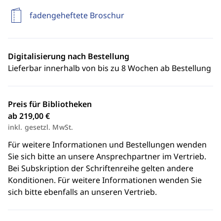
fadengeheftete Broschur
Digitalisierung nach Bestellung
Lieferbar innerhalb von bis zu 8 Wochen ab Bestellung
Preis für Bibliotheken
ab 219,00 €
inkl. gesetzl. MwSt.
Für weitere Informationen und Bestellungen wenden
Sie sich bitte an unsere Ansprechpartner im Vertrieb.
Bei Subskription der Schriftenreihe gelten andere
Konditionen. Für weitere Informationen wenden Sie
sich bitte ebenfalls an unseren Vertrieb.