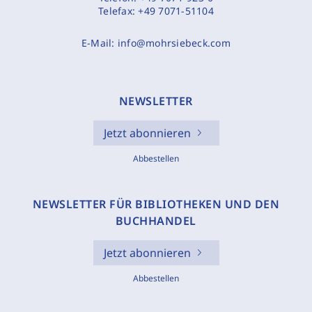
Telefax:
+49 7071-51104
E-Mail:
info@mohrsiebeck.com
NEWSLETTER
Jetzt abonnieren
Abbestellen
NEWSLETTER FÜR BIBLIOTHEKEN UND DEN
BUCHHANDEL
Jetzt abonnieren
Abbestellen