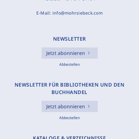
E-Mail:
info@mohrsiebeck.com
NEWSLETTER
Jetzt abonnieren
Abbestellen
NEWSLETTER FÜR BIBLIOTHEKEN UND DEN
BUCHHANDEL
Jetzt abonnieren
Abbestellen
KATALOGE & VERZEICHNISSE