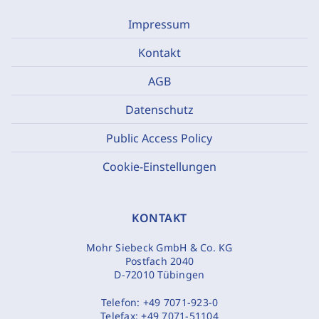
Impressum
Kontakt
AGB
Datenschutz
Public Access Policy
Cookie-Einstellungen
KONTAKT
Mohr Siebeck GmbH & Co. KG
Postfach 2040
D-72010 Tübingen
Telefon:
+49 7071-923-0
Telefax:
+49 7071-51104