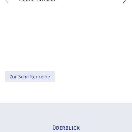
Zur Schriftenreihe
ÜBERBLICK