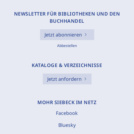
NEWSLETTER FÜR BIBLIOTHEKEN UND DEN
BUCHHANDEL
Jetzt abonnieren
Abbestellen
KATALOGE & VERZEICHNISSE
Jetzt anfordern
MOHR SIEBECK IM NETZ
Facebook
Bluesky