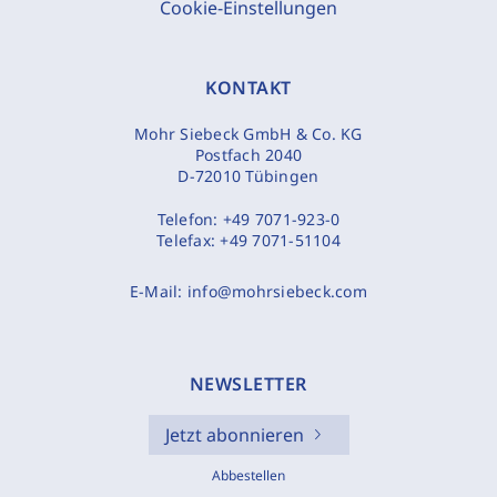
Cookie-Einstellungen
KONTAKT
Mohr Siebeck GmbH & Co. KG
Postfach 2040
D-72010 Tübingen
Telefon:
+49 7071-923-0
Telefax:
+49 7071-51104
E-Mail:
info@mohrsiebeck.com
NEWSLETTER
Jetzt abonnieren
Abbestellen