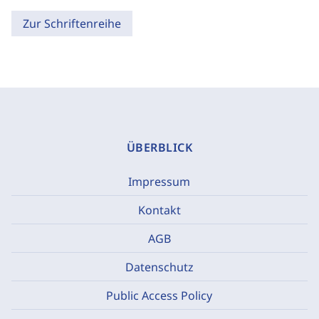
Zur Schriftenreihe
ÜBERBLICK
Impressum
Kontakt
AGB
Datenschutz
Public Access Policy