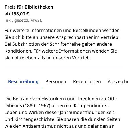
Preis für Bibliotheken
ab 198,00 €
inkl. gesetzl. MwSt.
Für weitere Informationen und Bestellungen wenden
Sie sich bitte an unsere Ansprechpartner im Vertrieb.
Bei Subskription der Schriftenreihe gelten andere
Konditionen. Für weitere Informationen wenden Sie
sich bitte ebenfalls an unseren Vertrieb.
Beschreibung
Personen
Rezensionen
Auszeic
Die Beiträge von Historikern und Theologen zu Otto
Dibelius (1880 - 1967) bilden ein Kompendium zu
Leben und Wirken dieser Jahrhundertfigur der Zeit-
und Kirchengeschichte. Sie sparen die dunklen Seiten
wie den Antisemitismus nicht aus und gelangen an