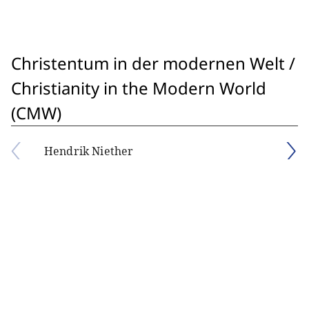
Christentum in der modernen Welt /
Christianity in the Modern World
(CMW)
Hendrik Niether