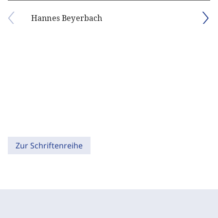
Hannes Beyerbach
Zur Schriftenreihe