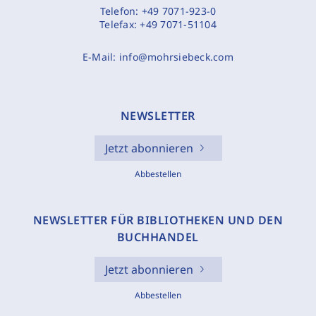
Telefon:
+49 7071-923-0
Telefax:
+49 7071-51104
E-Mail:
info@mohrsiebeck.com
NEWSLETTER
Jetzt abonnieren
Abbestellen
NEWSLETTER FÜR BIBLIOTHEKEN UND DEN
BUCHHANDEL
Jetzt abonnieren
Abbestellen