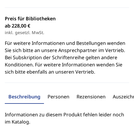
Preis für Bibliotheken
ab 228,00 €
inkl. gesetzl. MwSt.
Für weitere Informationen und Bestellungen wenden
Sie sich bitte an unsere Ansprechpartner im Vertrieb.
Bei Subskription der Schriftenreihe gelten andere
Konditionen. Für weitere Informationen wenden Sie
sich bitte ebenfalls an unseren Vertrieb.
Beschreibung
Personen
Rezensionen
Auszeic
Informationen zu diesem Produkt fehlen leider noch
im Katalog.