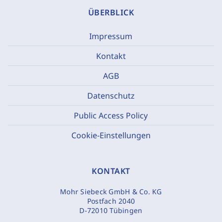
ÜBERBLICK
Impressum
Kontakt
AGB
Datenschutz
Public Access Policy
Cookie-Einstellungen
KONTAKT
Mohr Siebeck GmbH & Co. KG
Postfach 2040
D-72010 Tübingen