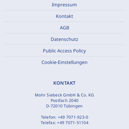
Impressum
Kontakt
AGB
Datenschutz
Public Access Policy
Cookie-Einstellungen
KONTAKT
Mohr Siebeck GmbH & Co. KG
Postfach 2040
D-72010 Tübingen
Telefon:
+49 7071-923-0
Telefax:
+49 7071-51104