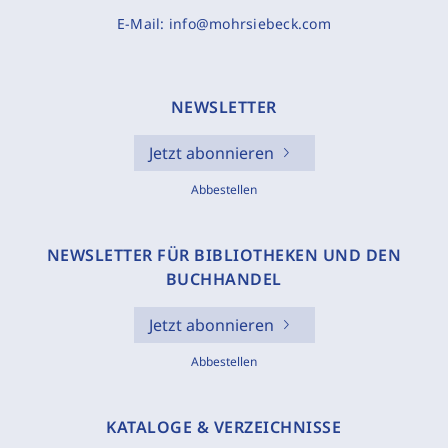
E-Mail:
info@mohrsiebeck.com
NEWSLETTER
Jetzt abonnieren
Abbestellen
NEWSLETTER FÜR BIBLIOTHEKEN UND DEN
BUCHHANDEL
Jetzt abonnieren
Abbestellen
KATALOGE & VERZEICHNISSE