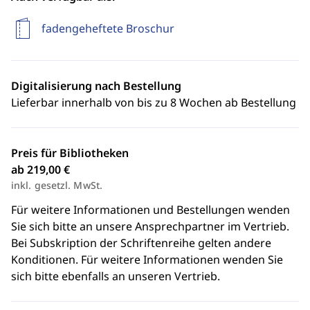
fadengeheftete Broschur
Digitalisierung nach Bestellung
Lieferbar innerhalb von bis zu 8 Wochen ab Bestellung
Preis für Bibliotheken
ab 219,00 €
inkl. gesetzl. MwSt.
Für weitere Informationen und Bestellungen wenden
Sie sich bitte an unsere Ansprechpartner im Vertrieb.
Bei Subskription der Schriftenreihe gelten andere
Konditionen. Für weitere Informationen wenden Sie
sich bitte ebenfalls an unseren Vertrieb.