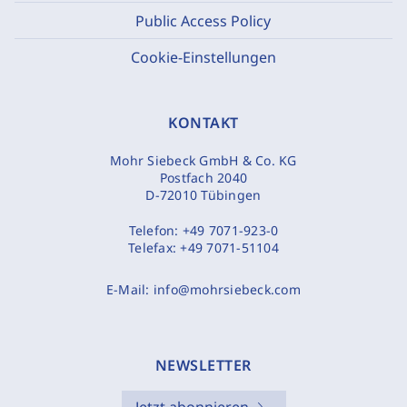
Public Access Policy
Cookie-Einstellungen
KONTAKT
Mohr Siebeck GmbH & Co. KG
Postfach 2040
D-72010 Tübingen
Telefon:
+49 7071-923-0
Telefax:
+49 7071-51104
E-Mail:
info@mohrsiebeck.com
NEWSLETTER