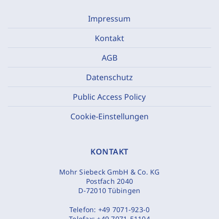
Impressum
Kontakt
AGB
Datenschutz
Public Access Policy
Cookie-Einstellungen
KONTAKT
Mohr Siebeck GmbH & Co. KG
Postfach 2040
D-72010 Tübingen
Telefon:
+49 7071-923-0
Telefax:
+49 7071-51104