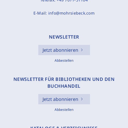
E-Mail:
info@mohrsiebeck.com
NEWSLETTER
Jetzt abonnieren
Abbestellen
NEWSLETTER FÜR BIBLIOTHEKEN UND DEN
BUCHHANDEL
Jetzt abonnieren
Abbestellen