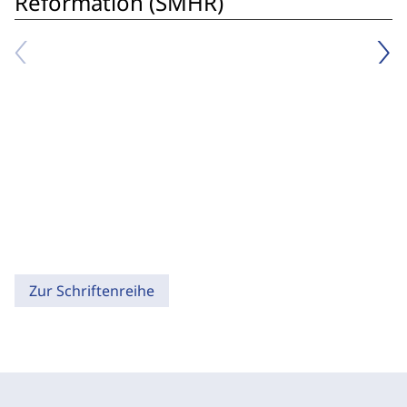
Reformation (SMHR)
Zur Schriftenreihe