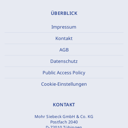
ÜBERBLICK
Impressum
Kontakt
AGB
Datenschutz
Public Access Policy
Cookie-Einstellungen
KONTAKT
Mohr Siebeck GmbH & Co. KG
Postfach 2040
D-72010 Tübingen