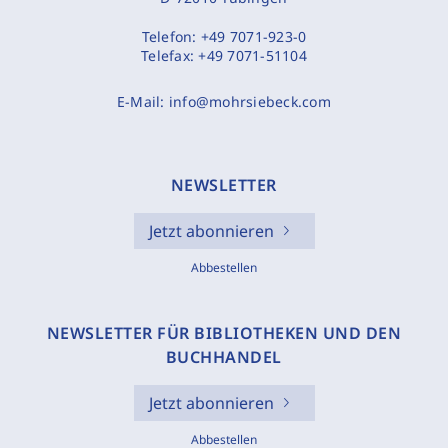
Telefon:
+49 7071-923-0
Telefax:
+49 7071-51104
E-Mail:
info@mohrsiebeck.com
NEWSLETTER
Jetzt abonnieren
Abbestellen
NEWSLETTER FÜR BIBLIOTHEKEN UND DEN
BUCHHANDEL
Jetzt abonnieren
Abbestellen