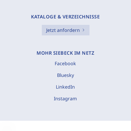
KATALOGE & VERZEICHNISSE
Jetzt anfordern
MOHR SIEBECK IM NETZ
Facebook
Bluesky
LinkedIn
Instagram