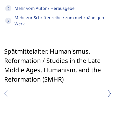
Mehr vom Autor / Herausgeber
Mehr zur Schriftenreihe / zum mehrbändigen
Werk
Spätmittelalter, Humanismus,
Reformation / Studies in the Late
Middle Ages, Humanism, and the
Reformation (SMHR)