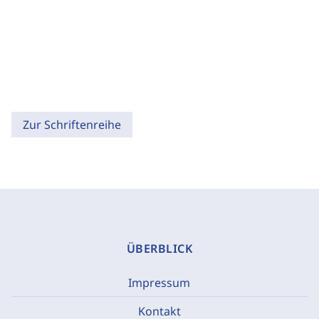
Zur Schriftenreihe
ÜBERBLICK
Impressum
Kontakt