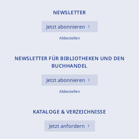
NEWSLETTER
Jetzt abonnieren
Abbestellen
NEWSLETTER FÜR BIBLIOTHEKEN UND DEN
BUCHHANDEL
Jetzt abonnieren
Abbestellen
KATALOGE & VERZEICHNISSE
Jetzt anfordern