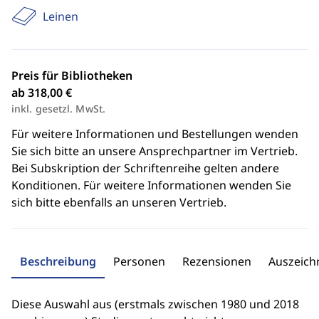
Leinen
Preis für Bibliotheken
ab 318,00 €
inkl. gesetzl. MwSt.
Für weitere Informationen und Bestellungen wenden
Sie sich bitte an unsere Ansprechpartner im Vertrieb.
Bei Subskription der Schriftenreihe gelten andere
Konditionen. Für weitere Informationen wenden Sie
sich bitte ebenfalls an unseren Vertrieb.
Beschreibung
Personen
Rezensionen
Auszeic
Diese Auswahl aus (erstmals zwischen 1980 und 2018