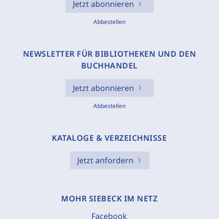
Jetzt abonnieren
Abbestellen
NEWSLETTER FÜR BIBLIOTHEKEN UND DEN
BUCHHANDEL
Jetzt abonnieren
Abbestellen
KATALOGE & VERZEICHNISSE
Jetzt anfordern
MOHR SIEBECK IM NETZ
Facebook