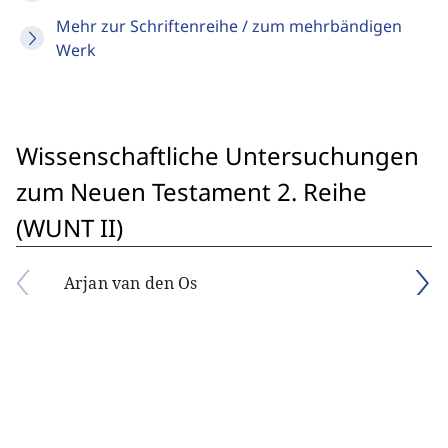
Mehr zur Schriftenreihe / zum mehrbändigen
Werk
Wissenschaftliche Untersuchungen
zum Neuen Testament 2. Reihe
(WUNT II)
Arjan van den Os