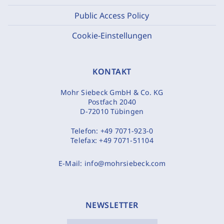
Public Access Policy
Cookie-Einstellungen
KONTAKT
Mohr Siebeck GmbH & Co. KG
Postfach 2040
D-72010 Tübingen
Telefon:
+49 7071-923-0
Telefax:
+49 7071-51104
E-Mail:
info@mohrsiebeck.com
NEWSLETTER