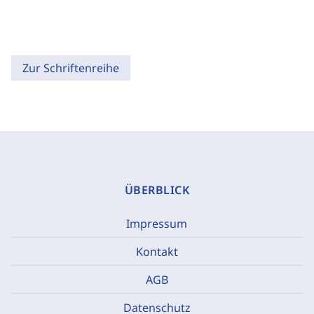
Zur Schriftenreihe
ÜBERBLICK
Impressum
Kontakt
AGB
Datenschutz