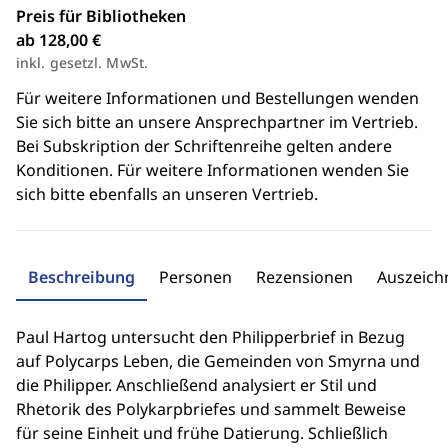
Preis für Bibliotheken
ab 128,00 €
inkl. gesetzl. MwSt.
Für weitere Informationen und Bestellungen wenden
Sie sich bitte an unsere Ansprechpartner im Vertrieb.
Bei Subskription der Schriftenreihe gelten andere
Konditionen. Für weitere Informationen wenden Sie
sich bitte ebenfalls an unseren Vertrieb.
Beschreibung
Personen
Rezensionen
Auszeic
Paul Hartog untersucht den Philipperbrief in Bezug
auf Polycarps Leben, die Gemeinden von Smyrna und
die Philipper. Anschließend analysiert er Stil und
Rhetorik des Polykarpbriefes und sammelt Beweise
für seine Einheit und frühe Datierung. Schließlich