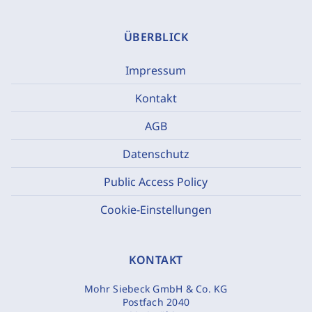
ÜBERBLICK
Impressum
Kontakt
AGB
Datenschutz
Public Access Policy
Cookie-Einstellungen
KONTAKT
Mohr Siebeck GmbH & Co. KG
Postfach 2040