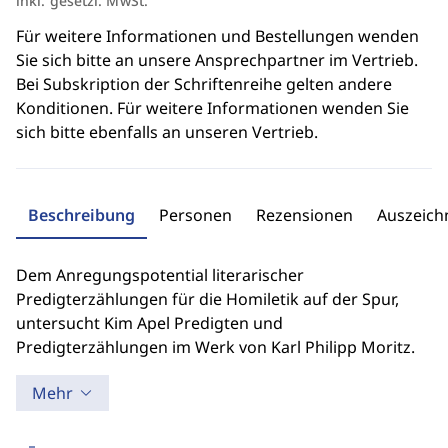
inkl. gesetzl. MwSt.
Für weitere Informationen und Bestellungen wenden
Sie sich bitte an unsere Ansprechpartner im Vertrieb.
Bei Subskription der Schriftenreihe gelten andere
Konditionen. Für weitere Informationen wenden Sie
sich bitte ebenfalls an unseren Vertrieb.
Beschreibung
Personen
Rezensionen
Auszeic
Dem Anregungspotential literarischer
Predigterzählungen für die Homiletik auf der Spur,
untersucht Kim Apel Predigten und
Predigterzählungen im Werk von Karl Philipp Moritz.
Mehr