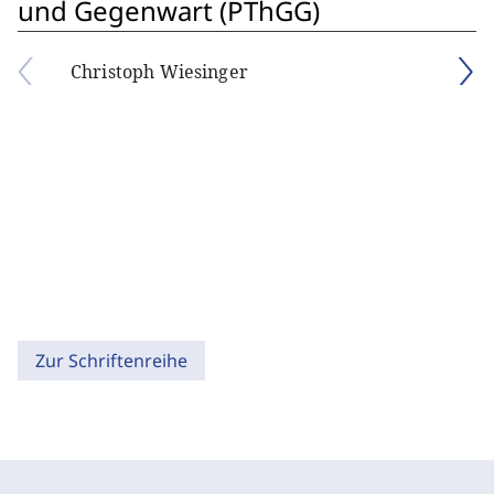
und Gegenwart (PThGG)
Christoph Wiesinger
Zur Schriftenreihe