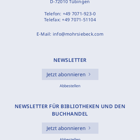
D-72010 Tübingen
Telefon:
+49 7071-923-0
Telefax:
+49 7071-51104
E-Mail:
info@mohrsiebeck.com
NEWSLETTER
Jetzt abonnieren
Abbestellen
NEWSLETTER FÜR BIBLIOTHEKEN UND DEN
BUCHHANDEL
Jetzt abonnieren
Abbestellen