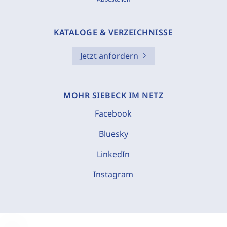
KATALOGE & VERZEICHNISSE
Jetzt anfordern
MOHR SIEBECK IM NETZ
Facebook
Bluesky
LinkedIn
Instagram