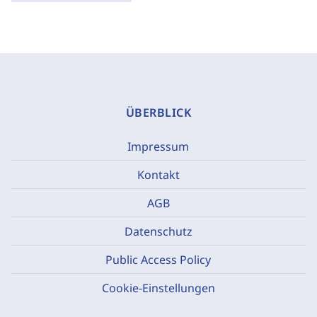
ÜBERBLICK
Impressum
Kontakt
AGB
Datenschutz
Public Access Policy
Cookie-Einstellungen