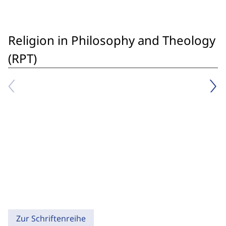
Religion in Philosophy and Theology
(RPT)
Zur Schriftenreihe