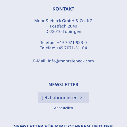
KONTAKT
Mohr Siebeck GmbH & Co. KG
Postfach 2040
D-72010 Tübingen
Telefon:
+49 7071-923-0
Telefax:
+49 7071-51104
E-Mail:
info@mohrsiebeck.com
NEWSLETTER
Jetzt abonnieren
Abbestellen
NEWSLETTER FÜR BIBLIOTHEKEN UND DEN