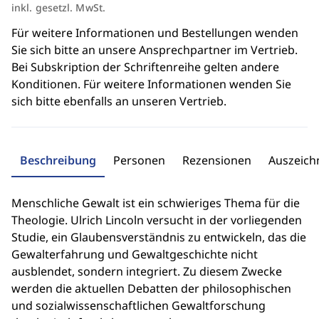
inkl. gesetzl. MwSt.
Für weitere Informationen und Bestellungen wenden
Sie sich bitte an unsere Ansprechpartner im Vertrieb.
Bei Subskription der Schriftenreihe gelten andere
Konditionen. Für weitere Informationen wenden Sie
sich bitte ebenfalls an unseren Vertrieb.
Beschreibung
Personen
Rezensionen
Auszeic
Menschliche Gewalt ist ein schwieriges Thema für die
Theologie. Ulrich Lincoln versucht in der vorliegenden
Studie, ein Glaubensverständnis zu entwickeln, das die
Gewalterfahrung und Gewaltgeschichte nicht
ausblendet, sondern integriert. Zu diesem Zwecke
werden die aktuellen Debatten der philosophischen
und sozialwissenschaftlichen Gewaltforschung