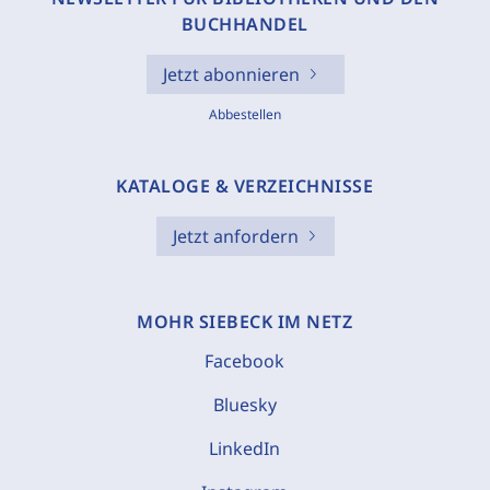
BUCHHANDEL
Jetzt abonnieren
Abbestellen
KATALOGE & VERZEICHNISSE
Jetzt anfordern
MOHR SIEBECK IM NETZ
Facebook
Bluesky
LinkedIn