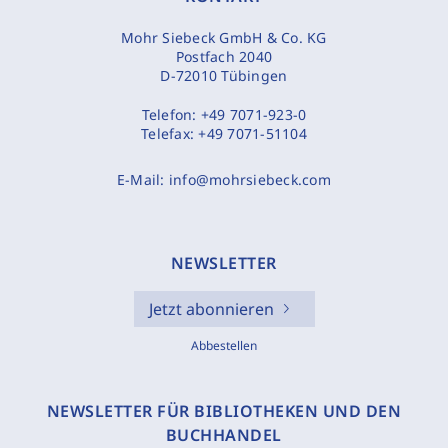
Mohr Siebeck GmbH & Co. KG
Postfach 2040
D-72010 Tübingen
Telefon:
+49 7071-923-0
Telefax:
+49 7071-51104
E-Mail:
info@mohrsiebeck.com
NEWSLETTER
Jetzt abonnieren
Abbestellen
NEWSLETTER FÜR BIBLIOTHEKEN UND DEN
BUCHHANDEL