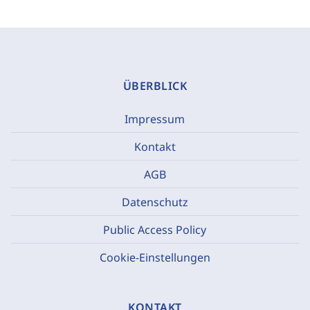
ÜBERBLICK
Impressum
Kontakt
AGB
Datenschutz
Public Access Policy
Cookie-Einstellungen
KONTAKT