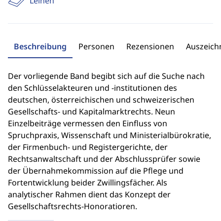
Leinen
Beschreibung
Personen
Rezensionen
Auszeic
Der vorliegende Band begibt sich auf die Suche nach
den Schlüsselakteuren und -institutionen des
deutschen, österreichischen und schweizerischen
Gesellschafts- und Kapitalmarktrechts. Neun
Einzelbeiträge vermessen den Einfluss von
Spruchpraxis, Wissenschaft und Ministerialbürokratie,
der Firmenbuch- und Registergerichte, der
Rechtsanwaltschaft und der Abschlussprüfer sowie
der Übernahmekommission auf die Pflege und
Fortentwicklung beider Zwillingsfächer. Als
analytischer Rahmen dient das Konzept der
Gesellschaftsrechts-Honoratioren.