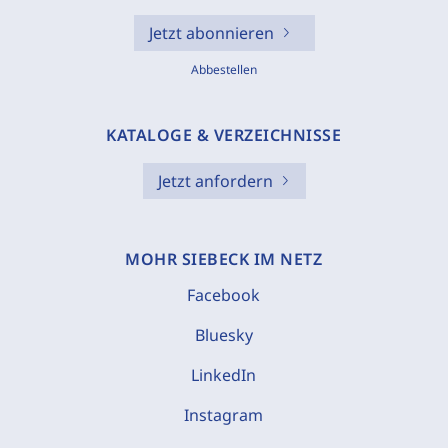
Jetzt abonnieren
Abbestellen
KATALOGE & VERZEICHNISSE
Jetzt anfordern
MOHR SIEBECK IM NETZ
Facebook
Bluesky
LinkedIn
Instagram