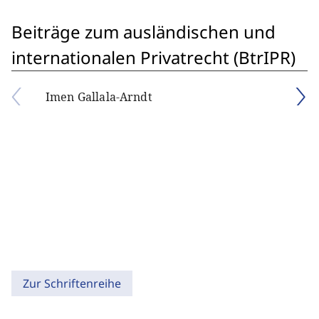
Beiträge zum ausländischen und
internationalen Privatrecht (BtrIPR)
Imen Gallala-Arndt
Zur Schriftenreihe