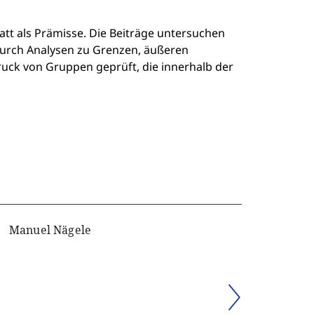
att als Prämisse. Die Beiträge untersuchen
 Durch Analysen zu Grenzen, äußeren
uck von Gruppen geprüft, die innerhalb der
Manuel Nägele