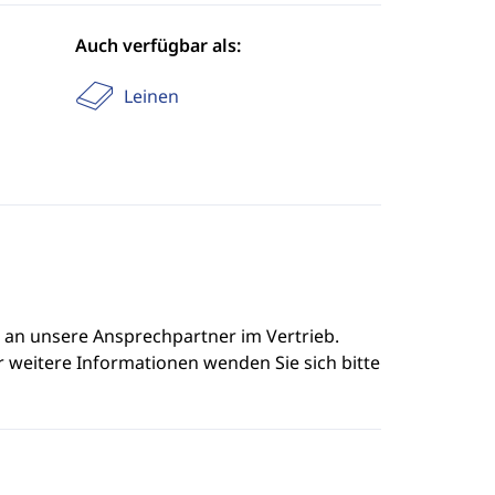
Auch verfügbar als:
Leinen
e an unsere Ansprechpartner im Vertrieb.
r weitere Informationen wenden Sie sich bitte