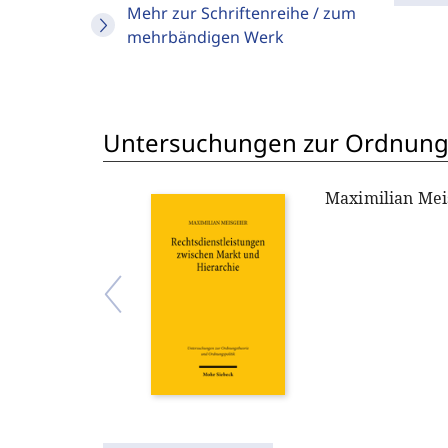
Mehr zur Schriftenreihe / zum
mehrbändigen Werk
Untersuchungen zur Ordnungs
Maximilian Mei