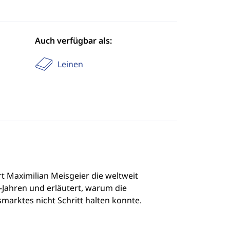
Auch verfügbar als:
Leinen
t Maximilian Meisgeier die weltweit
Jahren und erläutert, warum die
arktes nicht Schritt halten konnte.