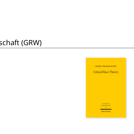
schaft (GRW)