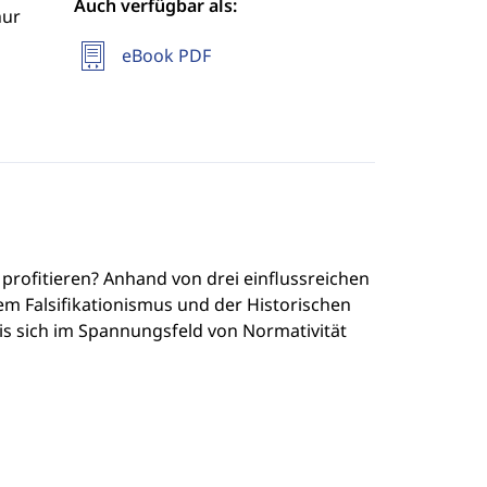
Auch verfügbar als:
hur
eBook PDF
profitieren? Anhand von drei einflussreichen
m Falsifikationismus und der Historischen
nis sich im Spannungsfeld von Normativität