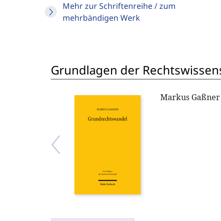
Mehr zur Schriftenreihe / zum
mehrbändigen Werk
Grundlagen der Rechtswissen
Markus Gaßner