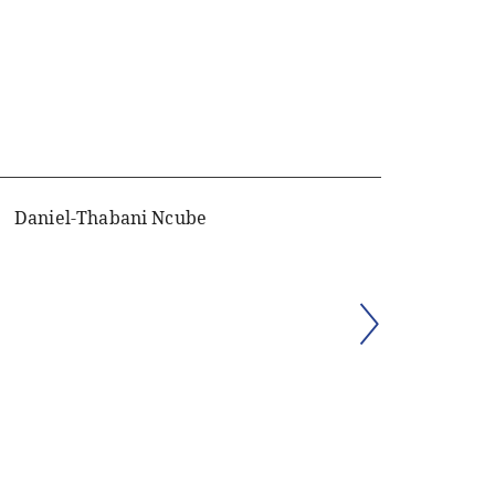
Daniel-Thabani Ncube