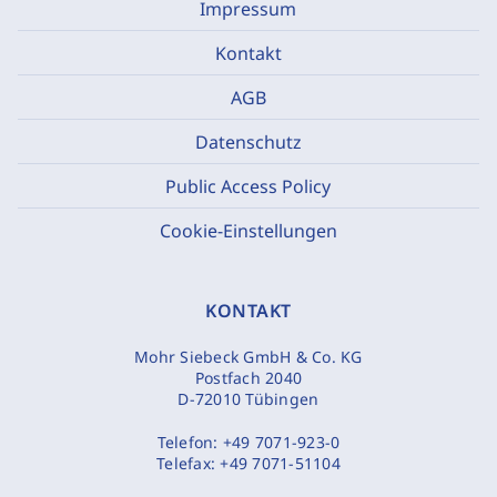
Impressum
Kontakt
AGB
Datenschutz
Public Access Policy
Cookie-Einstellungen
KONTAKT
Mohr Siebeck GmbH & Co. KG
Postfach 2040
D-72010 Tübingen
Telefon:
+49 7071-923-0
Telefax:
+49 7071-51104