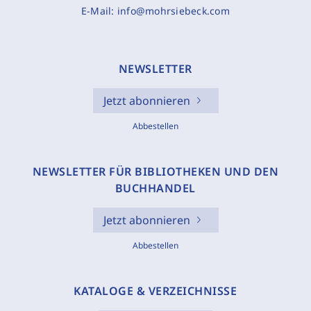
E-Mail:
info@mohrsiebeck.com
NEWSLETTER
Jetzt abonnieren
Abbestellen
NEWSLETTER FÜR BIBLIOTHEKEN UND DEN
BUCHHANDEL
Jetzt abonnieren
Abbestellen
KATALOGE & VERZEICHNISSE