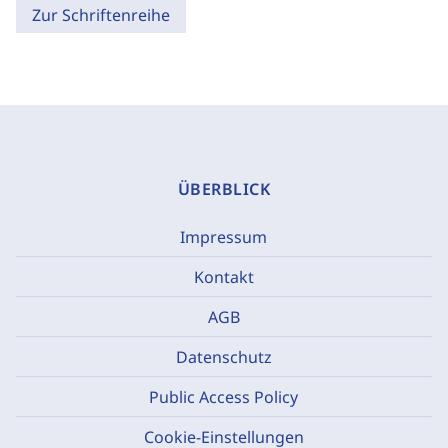
Zur Schriftenreihe
ÜBERBLICK
Impressum
Kontakt
AGB
Datenschutz
Public Access Policy
Cookie-Einstellungen