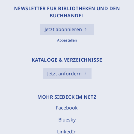
NEWSLETTER FÜR BIBLIOTHEKEN UND DEN
BUCHHANDEL
Jetzt abonnieren
Abbestellen
KATALOGE & VERZEICHNISSE
Jetzt anfordern
MOHR SIEBECK IM NETZ
Facebook
Bluesky
LinkedIn