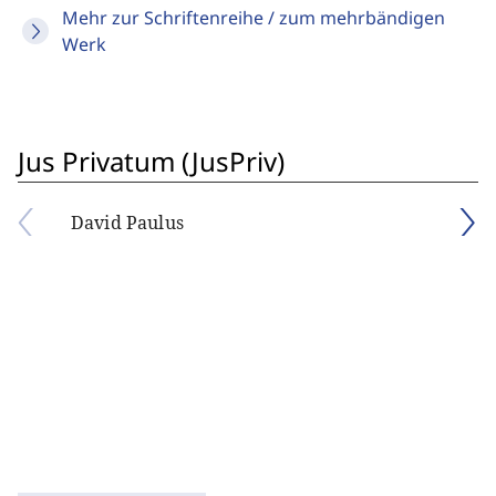
Mehr zur Schriftenreihe / zum mehrbändigen
Werk
Jus Privatum (JusPriv)
David Paulus