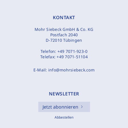
KONTAKT
Mohr Siebeck GmbH & Co. KG
Postfach 2040
D-72010 Tübingen
Telefon:
+49 7071-923-0
Telefax:
+49 7071-51104
E-Mail:
info@mohrsiebeck.com
NEWSLETTER
Jetzt abonnieren
Abbestellen