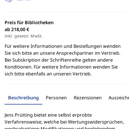
Preis für Bibliotheken
ab 218,00 €
inkl. gesetzl. MwSt.
Für weitere Informationen und Bestellungen wenden
Sie sich bitte an unsere Ansprechpartner im Vertrieb.
Bei Subskription der Schriftenreihe gelten andere
Konditionen. Für weitere Informationen wenden Sie
sich bitte ebenfalls an unseren Vertrieb.
Beschreibung
Personen
Rezensionen
Auszeic
Jens Prütting bietet eine selbst erprobte
Verfahrensweise, welche bei Wertungswidersprüchen,
wechselseitigen Modifikationen und begleitendem