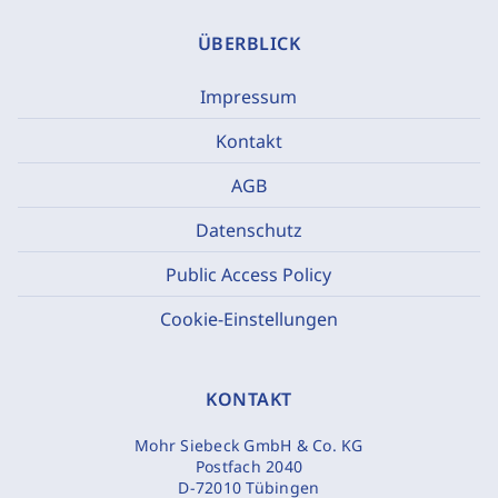
ÜBERBLICK
Impressum
Kontakt
AGB
Datenschutz
Public Access Policy
Cookie-Einstellungen
KONTAKT
Mohr Siebeck GmbH & Co. KG
Postfach 2040
D-72010 Tübingen