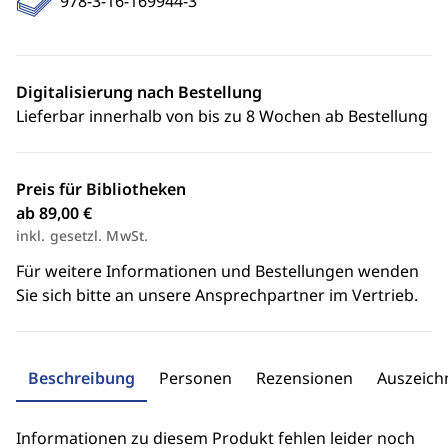
978-3-16-169944-3
Digitalisierung nach Bestellung
Lieferbar innerhalb von bis zu 8 Wochen ab Bestellung
Preis für Bibliotheken
ab 89,00 €
inkl. gesetzl. MwSt.
Für weitere Informationen und Bestellungen wenden
Sie sich bitte an unsere Ansprechpartner im Vertrieb.
Beschreibung
Personen
Rezensionen
Auszeic
Informationen zu diesem Produkt fehlen leider noch