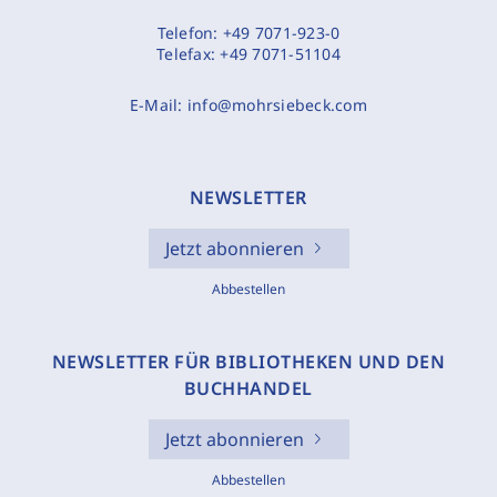
Telefon:
+49 7071-923-0
Telefax:
+49 7071-51104
E-Mail:
info@mohrsiebeck.com
NEWSLETTER
Jetzt abonnieren
Abbestellen
NEWSLETTER FÜR BIBLIOTHEKEN UND DEN
BUCHHANDEL
Jetzt abonnieren
Abbestellen