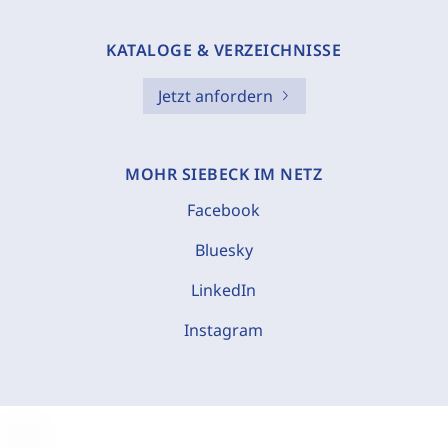
KATALOGE & VERZEICHNISSE
Jetzt anfordern
MOHR SIEBECK IM NETZ
Facebook
Bluesky
LinkedIn
Instagram