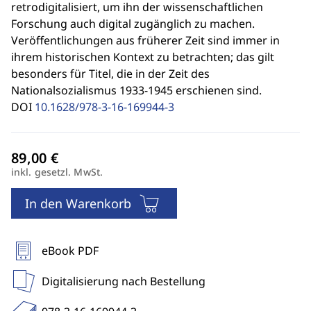
retrodigitalisiert, um ihn der wissenschaftlichen
Forschung auch digital zugänglich zu machen.
Veröffentlichungen aus früherer Zeit sind immer in
ihrem historischen Kontext zu betrachten; das gilt
besonders für Titel, die in der Zeit des
Nationalsozialismus 1933-1945 erschienen sind.
DOI
10.1628/978-3-16-169944-3
inkl. gesetzl. MwSt.
In den Warenkorb
eBook PDF
Digitalisierung nach Bestellung