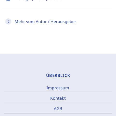
Mehr vom Autor / Herausgeber
ÜBERBLICK
Impressum
Kontakt
AGB