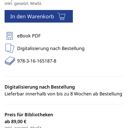
inkl. gesetzl. MwSt.
In den Warenkorb
eBook PDF
Digitalisierung nach Bestellung
978-3-16-165187-8
Digitalisierung nach Bestellung
Lieferbar innerhalb von bis zu 8 Wochen ab Bestellung
Preis für Bibliotheken
ab 89,00 €
inkl. gesetzl. MwSt.