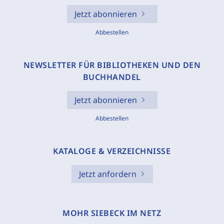
Jetzt abonnieren
Abbestellen
NEWSLETTER FÜR BIBLIOTHEKEN UND DEN
BUCHHANDEL
Jetzt abonnieren
Abbestellen
KATALOGE & VERZEICHNISSE
Jetzt anfordern
MOHR SIEBECK IM NETZ