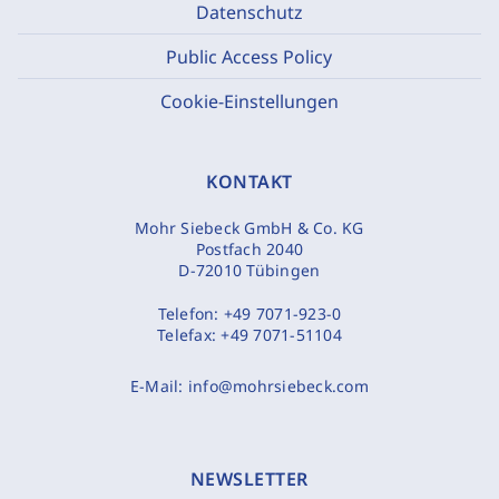
Datenschutz
Public Access Policy
Cookie-Einstellungen
KONTAKT
Mohr Siebeck GmbH & Co. KG
Postfach 2040
D-72010 Tübingen
Telefon:
+49 7071-923-0
Telefax:
+49 7071-51104
E-Mail:
info@mohrsiebeck.com
NEWSLETTER