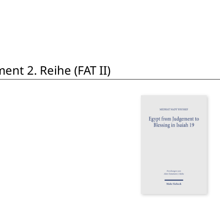
nt 2. Reihe (FAT II)