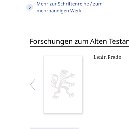
Mehr zur Schriftenreihe / zum
mehrbändigen Werk
Forschungen zum Alten Testame
Lenin Prado