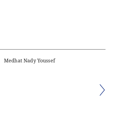
Medhat Nady Youssef