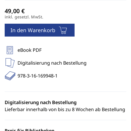
inkl. gesetzl. MwSt.
In den Warenkorb
eBook PDF
Digitalisierung nach Bestellung
978-3-16-169948-1
Digitalisierung nach Bestellung
Lieferbar innerhalb von bis zu 8 Wochen ab Bestellung
Preis für Bibliotheken