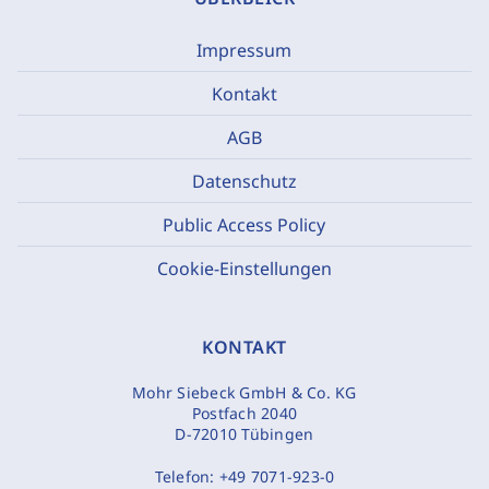
Impressum
Kontakt
AGB
Datenschutz
Public Access Policy
Cookie-Einstellungen
KONTAKT
Mohr Siebeck GmbH & Co. KG
Postfach 2040
D-72010 Tübingen
Telefon:
+49 7071-923-0