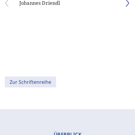
Johannes Driendl
Zur Schriftenreihe
ÜBERBLICK