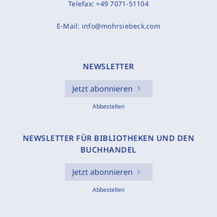
Telefax:
+49 7071-51104
E-Mail:
info@mohrsiebeck.com
NEWSLETTER
Jetzt abonnieren
Abbestellen
NEWSLETTER FÜR BIBLIOTHEKEN UND DEN
BUCHHANDEL
Jetzt abonnieren
Abbestellen