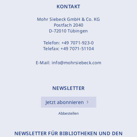
KONTAKT
Mohr Siebeck GmbH & Co. KG
Postfach 2040
D-72010 Tübingen
Telefon:
+49 7071-923-0
Telefax:
+49 7071-51104
E-Mail:
info@mohrsiebeck.com
NEWSLETTER
Jetzt abonnieren
Abbestellen
NEWSLETTER FÜR BIBLIOTHEKEN UND DEN