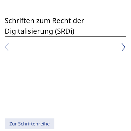
Schriften zum Recht der
Digitalisierung (SRDi)
Zur Schriftenreihe