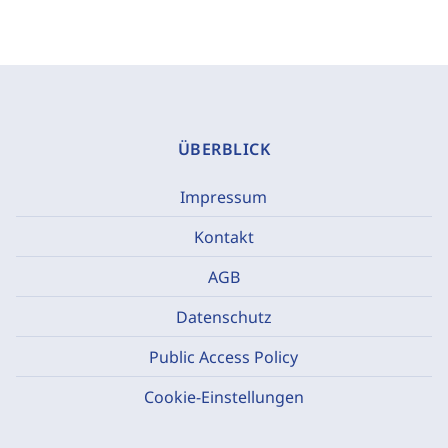
ÜBERBLICK
Impressum
Kontakt
AGB
Datenschutz
Public Access Policy
Cookie-Einstellungen