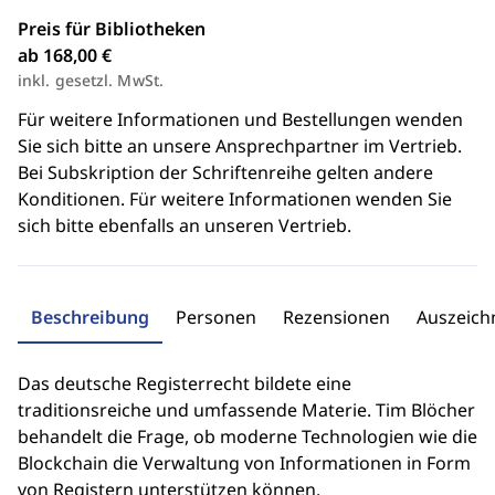
Preis für Bibliotheken
ab 168,00 €
inkl. gesetzl. MwSt.
Für weitere Informationen und Bestellungen wenden
Sie sich bitte an unsere Ansprechpartner im Vertrieb.
Bei Subskription der Schriftenreihe gelten andere
Konditionen. Für weitere Informationen wenden Sie
sich bitte ebenfalls an unseren Vertrieb.
Beschreibung
Personen
Rezensionen
Auszeic
Das deutsche Registerrecht bildete eine
traditionsreiche und umfassende Materie. Tim Blöcher
behandelt die Frage, ob moderne Technologien wie die
Blockchain die Verwaltung von Informationen in Form
von Registern unterstützen können.