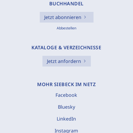
BUCHHANDEL
Jetzt abonnieren
Abbestellen
KATALOGE & VERZEICHNISSE
Jetzt anfordern
MOHR SIEBECK IM NETZ
Facebook
Bluesky
LinkedIn
Instagram