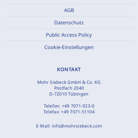
AGB
Datenschutz
Public Access Policy
Cookie-Einstellungen
KONTAKT
Mohr Siebeck GmbH & Co. KG
Postfach 2040
D-72010 Tübingen
Telefon:
+49 7071-923-0
Telefax:
+49 7071-51104
E-Mail:
info@mohrsiebeck.com