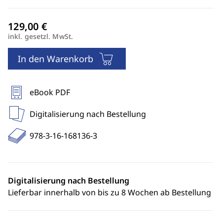
inkl. gesetzl. MwSt.
In den Warenkorb
eBook PDF
Digitalisierung nach Bestellung
978-3-16-168136-3
Digitalisierung nach Bestellung
Lieferbar innerhalb von bis zu 8 Wochen ab Bestellung