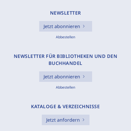
NEWSLETTER
Jetzt abonnieren
Abbestellen
NEWSLETTER FÜR BIBLIOTHEKEN UND DEN
BUCHHANDEL
Jetzt abonnieren
Abbestellen
KATALOGE & VERZEICHNISSE
Jetzt anfordern