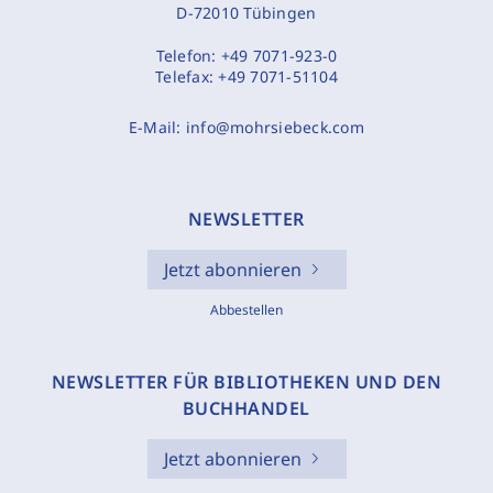
D-72010 Tübingen
Telefon:
+49 7071-923-0
Telefax:
+49 7071-51104
E-Mail:
info@mohrsiebeck.com
NEWSLETTER
Jetzt abonnieren
Abbestellen
NEWSLETTER FÜR BIBLIOTHEKEN UND DEN
BUCHHANDEL
Jetzt abonnieren