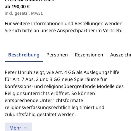
ab 190,00 €
inkl. gesetzl. MwSt.
Für weitere Informationen und Bestellungen wenden
Sie sich bitte an unsere Ansprechpartner im Vertrieb.
Beschreibung
Personen
Rezensionen
Auszeic
Peter Unruh zeigt, wie Art. 4 GG als Auslegungshilfe
für Art. 7 Abs. 2 und 3 GG neue Spielräume für
konfessions- und religionsübergreifende Modelle des
Religionsunterrichts eröffnet. So können
entsprechende Unterrichtsformate
religionsverfassungsrechtlich legitimiert und
zukunftsfähig gestaltet werden.
Mehr