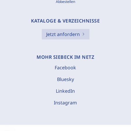
Abbestellen
KATALOGE & VERZEICHNISSE
Jetzt anfordern
MOHR SIEBECK IM NETZ
Facebook
Bluesky
LinkedIn
Instagram