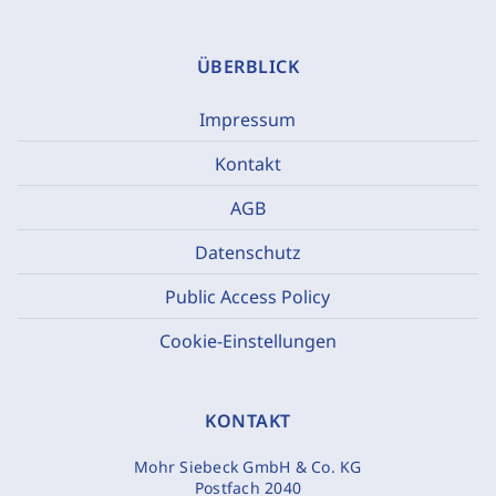
ÜBERBLICK
Impressum
Kontakt
AGB
Datenschutz
Public Access Policy
Cookie-Einstellungen
KONTAKT
Mohr Siebeck GmbH & Co. KG
Postfach 2040