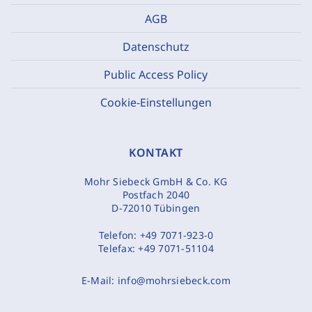
AGB
Datenschutz
Public Access Policy
Cookie-Einstellungen
KONTAKT
Mohr Siebeck GmbH & Co. KG
Postfach 2040
D-72010 Tübingen
Telefon:
+49 7071-923-0
Telefax:
+49 7071-51104
E-Mail:
info@mohrsiebeck.com