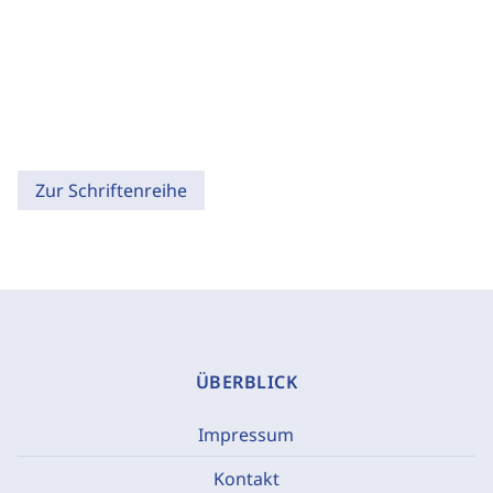
Zur Schriftenreihe
ÜBERBLICK
Impressum
Kontakt