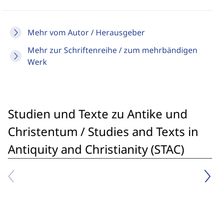
Mehr vom Autor / Herausgeber
Mehr zur Schriftenreihe / zum mehrbändigen
Werk
Studien und Texte zu Antike und
Christentum / Studies and Texts in
Antiquity and Christianity (STAC)