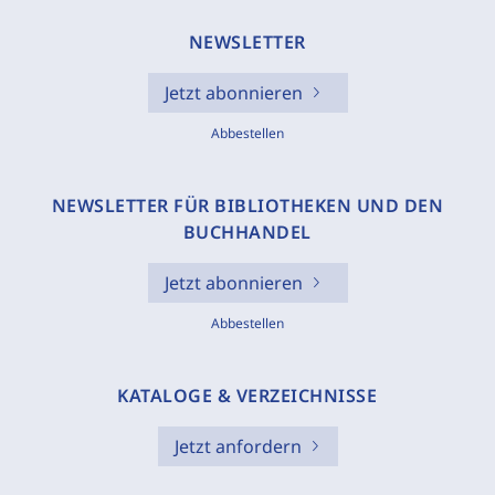
NEWSLETTER
Jetzt abonnieren
Abbestellen
NEWSLETTER FÜR BIBLIOTHEKEN UND DEN
BUCHHANDEL
Jetzt abonnieren
Abbestellen
KATALOGE & VERZEICHNISSE
Jetzt anfordern