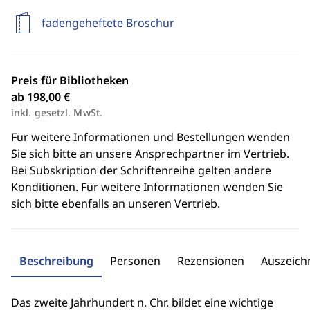
fadengeheftete Broschur
Preis für Bibliotheken
ab 198,00 €
inkl. gesetzl. MwSt.
Für weitere Informationen und Bestellungen wenden
Sie sich bitte an unsere Ansprechpartner im Vertrieb.
Bei Subskription der Schriftenreihe gelten andere
Konditionen. Für weitere Informationen wenden Sie
sich bitte ebenfalls an unseren Vertrieb.
Beschreibung
Personen
Rezensionen
Auszeic
Das zweite Jahrhundert n. Chr. bildet eine wichtige