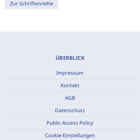
Zur Schriftenreihe
ÜBERBLICK
Impressum
Kontakt
AGB
Datenschutz
Public Access Policy
Cookie-Einstellungen