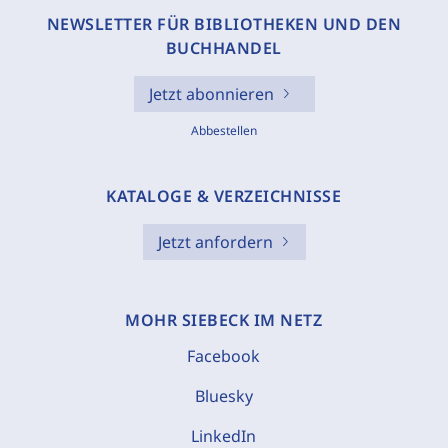
NEWSLETTER FÜR BIBLIOTHEKEN UND DEN
BUCHHANDEL
Jetzt abonnieren
Abbestellen
KATALOGE & VERZEICHNISSE
Jetzt anfordern
MOHR SIEBECK IM NETZ
Facebook
Bluesky
LinkedIn