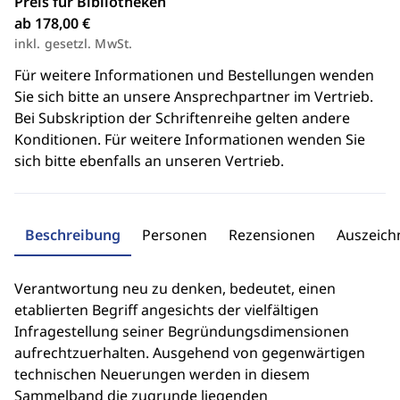
Preis für Bibliotheken
ab 178,00 €
inkl. gesetzl. MwSt.
Für weitere Informationen und Bestellungen wenden
Sie sich bitte an unsere Ansprechpartner im Vertrieb.
Bei Subskription der Schriftenreihe gelten andere
Konditionen. Für weitere Informationen wenden Sie
sich bitte ebenfalls an unseren Vertrieb.
Beschreibung
Personen
Rezensionen
Auszeic
Verantwortung neu zu denken, bedeutet, einen
etablierten Begriff angesichts der vielfältigen
Infragestellung seiner Begründungsdimensionen
aufrechtzuerhalten. Ausgehend von gegenwärtigen
technischen Neuerungen werden in diesem
Sammelband die zugrunde liegenden