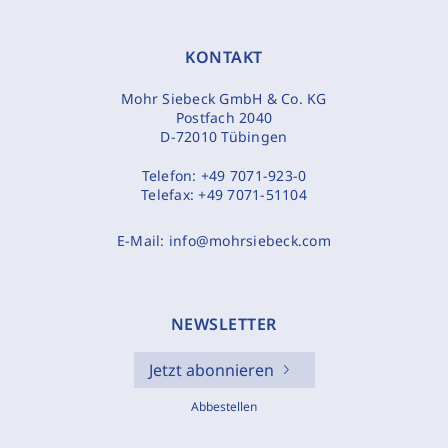
KONTAKT
Mohr Siebeck GmbH & Co. KG
Postfach 2040
D-72010 Tübingen
Telefon:
+49 7071-923-0
Telefax:
+49 7071-51104
E-Mail:
info@mohrsiebeck.com
NEWSLETTER
Jetzt abonnieren
Abbestellen