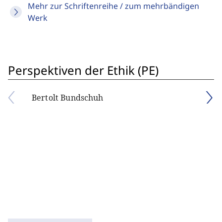
Mehr zur Schriftenreihe / zum mehrbändigen
Werk
Perspektiven der Ethik (PE)
Bertolt Bundschuh