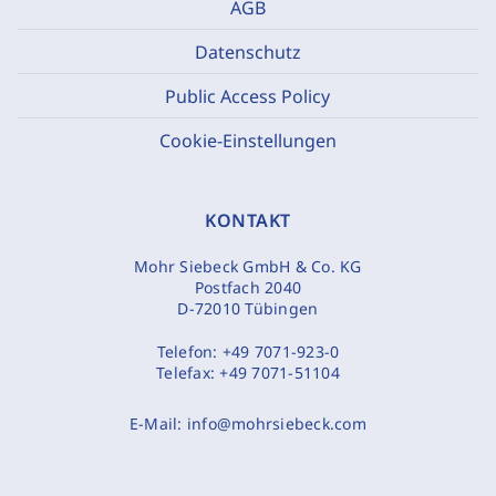
AGB
Datenschutz
Public Access Policy
Cookie-Einstellungen
KONTAKT
Mohr Siebeck GmbH & Co. KG
Postfach 2040
D-72010 Tübingen
Telefon:
+49 7071-923-0
Telefax:
+49 7071-51104
E-Mail:
info@mohrsiebeck.com