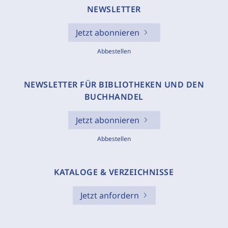
NEWSLETTER
Jetzt abonnieren
Abbestellen
NEWSLETTER FÜR BIBLIOTHEKEN UND DEN
BUCHHANDEL
Jetzt abonnieren
Abbestellen
KATALOGE & VERZEICHNISSE
Jetzt anfordern