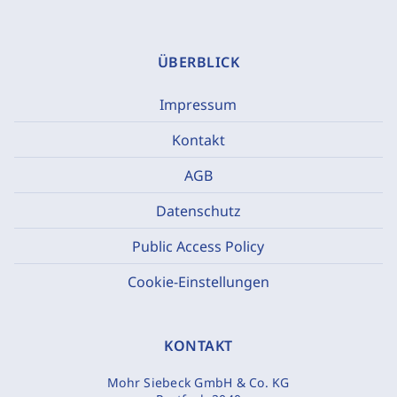
ÜBERBLICK
Impressum
Kontakt
AGB
Datenschutz
Public Access Policy
Cookie-Einstellungen
KONTAKT
Mohr Siebeck GmbH & Co. KG