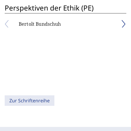
Perspektiven der Ethik (PE)
Bertolt Bundschuh
Zur Schriftenreihe