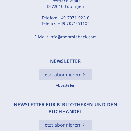
Postfach 2040
D-72010 Tübingen
Telefon:
+49 7071-923-0
Telefax:
+49 7071-51104
E-Mail:
info@mohrsiebeck.com
NEWSLETTER
Jetzt abonnieren
Abbestellen
NEWSLETTER FÜR BIBLIOTHEKEN UND DEN
BUCHHANDEL
Jetzt abonnieren