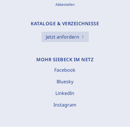
Abbestellen
KATALOGE & VERZEICHNISSE
Jetzt anfordern
MOHR SIEBECK IM NETZ
Facebook
Bluesky
LinkedIn
Instagram