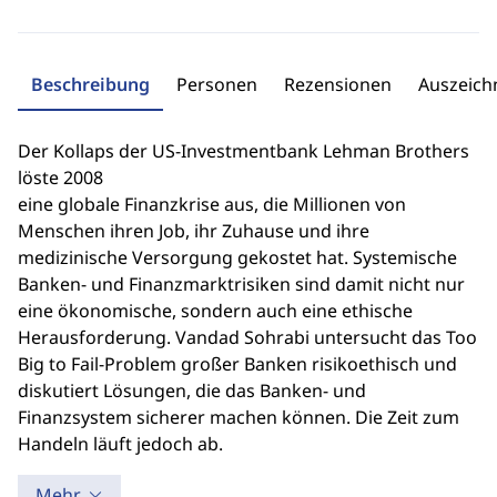
Beschreibung
Personen
Rezensionen
Auszeic
Der Kollaps der US-Investmentbank Lehman Brothers
löste 2008
eine globale Finanzkrise aus, die Millionen von
Menschen ihren Job, ihr Zuhause und ihre
medizinische Versorgung gekostet hat. Systemische
Banken- und Finanzmarktrisiken sind damit nicht nur
eine ökonomische, sondern auch eine ethische
Herausforderung. Vandad Sohrabi untersucht das Too
Big to Fail-Problem großer Banken risikoethisch und
diskutiert Lösungen, die das Banken- und
Finanzsystem sicherer machen können. Die Zeit zum
Handeln läuft jedoch ab.
Mehr