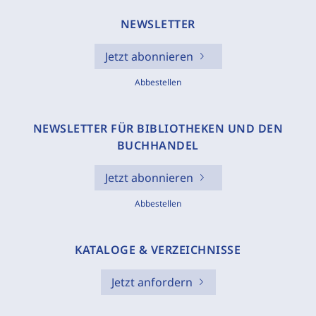
NEWSLETTER
Jetzt abonnieren
Abbestellen
NEWSLETTER FÜR BIBLIOTHEKEN UND DEN
BUCHHANDEL
Jetzt abonnieren
Abbestellen
KATALOGE & VERZEICHNISSE
Jetzt anfordern