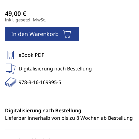
inkl. gesetzl. MwSt.
In den Warenkorb
eBook PDF
Digitalisierung nach Bestellung
978-3-16-169995-5
Digitalisierung nach Bestellung
Lieferbar innerhalb von bis zu 8 Wochen ab Bestellung