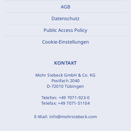
AGB
Datenschutz
Public Access Policy
Cookie-Einstellungen
KONTAKT
Mohr Siebeck GmbH & Co. KG
Postfach 2040
D-72010 Tübingen
Telefon:
+49 7071-923-0
Telefax:
+49 7071-51104
E-Mail:
info@mohrsiebeck.com