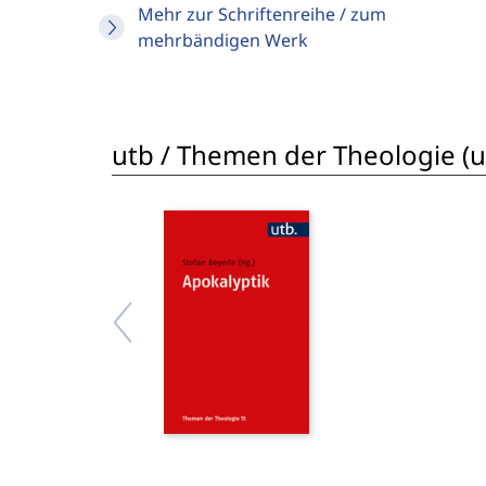
Mehr zur Schriftenreihe / zum
mehrbändigen Werk
utb / Themen der Theologie (ut