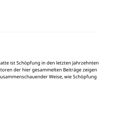
tte ist Schöpfung in den letzten Jahrzehnten
toren der hier gesammelten Beiträge zeigen
 in zusammenschauender Weise, wie Schöpfung