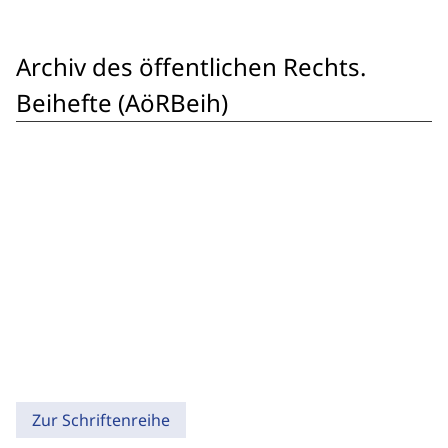
Archiv des öffentlichen Rechts.
Beihefte (AöRBeih)
Zur Schriftenreihe