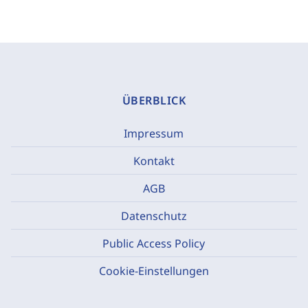
ÜBERBLICK
Impressum
Kontakt
AGB
Datenschutz
Public Access Policy
Cookie-Einstellungen