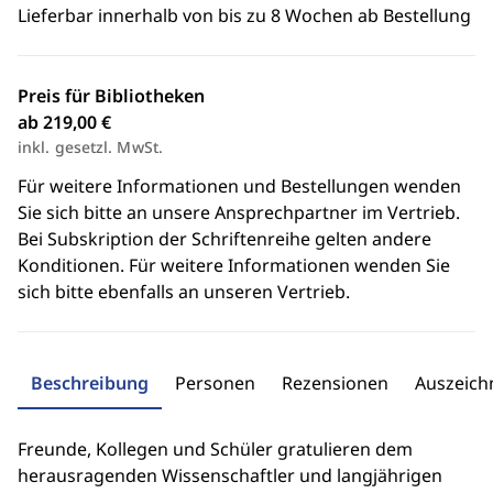
Lieferbar innerhalb von bis zu 8 Wochen ab Bestellung
Preis für Bibliotheken
ab 219,00 €
inkl. gesetzl. MwSt.
Für weitere Informationen und Bestellungen wenden
Sie sich bitte an unsere Ansprechpartner im Vertrieb.
Bei Subskription der Schriftenreihe gelten andere
Konditionen. Für weitere Informationen wenden Sie
sich bitte ebenfalls an unseren Vertrieb.
Beschreibung
Personen
Rezensionen
Auszeic
Freunde, Kollegen und Schüler gratulieren dem
herausragenden Wissenschaftler und langjährigen