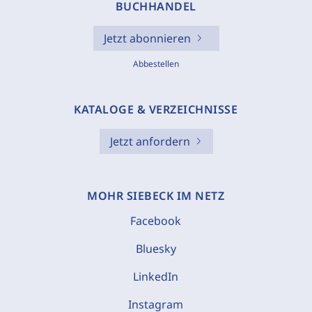
BUCHHANDEL
Jetzt abonnieren
Abbestellen
KATALOGE & VERZEICHNISSE
Jetzt anfordern
MOHR SIEBECK IM NETZ
Facebook
Bluesky
LinkedIn
Instagram