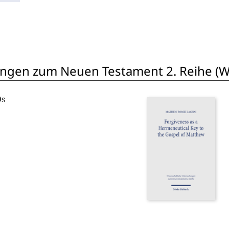
ngen zum Neuen Testament 2. Reihe (W
Os