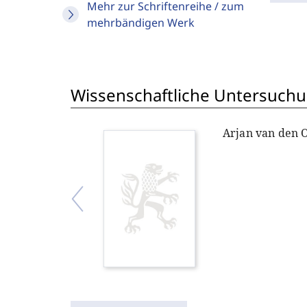
Mehr zur Schriftenreihe / zum
mehrbändigen Werk
Wissenschaftliche Untersuchu
Arjan van den 