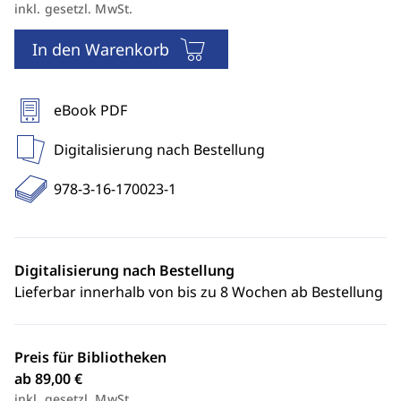
inkl. gesetzl. MwSt.
In den Warenkorb
eBook PDF
Digitalisierung nach Bestellung
978-3-16-170023-1
Digitalisierung nach Bestellung
Lieferbar innerhalb von bis zu 8 Wochen ab Bestellung
Preis für Bibliotheken
ab 89,00 €
inkl. gesetzl. MwSt.