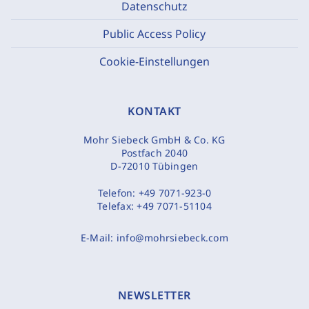
Datenschutz
Public Access Policy
Cookie-Einstellungen
KONTAKT
Mohr Siebeck GmbH & Co. KG
Postfach 2040
D-72010 Tübingen
Telefon:
+49 7071-923-0
Telefax:
+49 7071-51104
E-Mail:
info@mohrsiebeck.com
NEWSLETTER