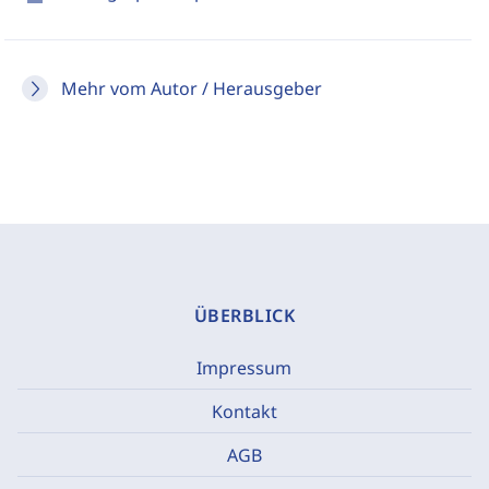
Mehr vom Autor / Herausgeber
ÜBERBLICK
Impressum
Kontakt
AGB