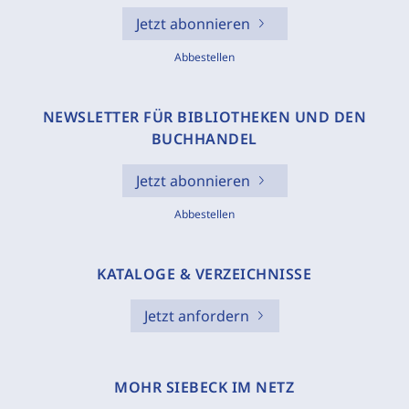
Jetzt abonnieren
Abbestellen
NEWSLETTER FÜR BIBLIOTHEKEN UND DEN
BUCHHANDEL
Jetzt abonnieren
Abbestellen
KATALOGE & VERZEICHNISSE
Jetzt anfordern
MOHR SIEBECK IM NETZ