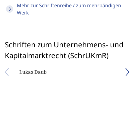
Mehr zur Schriftenreihe / zum mehrbändigen
Werk
Schriften zum Unternehmens- und
Kapitalmarktrecht (SchrUKmR)
Lukas Daub