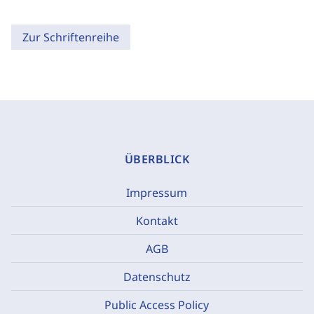
Zur Schriftenreihe
ÜBERBLICK
Impressum
Kontakt
AGB
Datenschutz
Public Access Policy