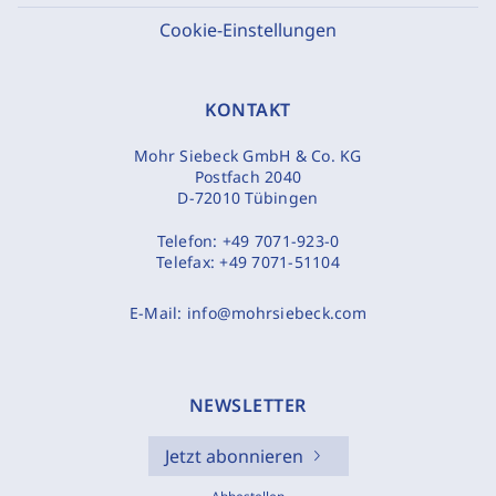
Cookie-Einstellungen
KONTAKT
Mohr Siebeck GmbH & Co. KG
Postfach 2040
D-72010 Tübingen
Telefon:
+49 7071-923-0
Telefax:
+49 7071-51104
E-Mail:
info@mohrsiebeck.com
NEWSLETTER
Jetzt abonnieren