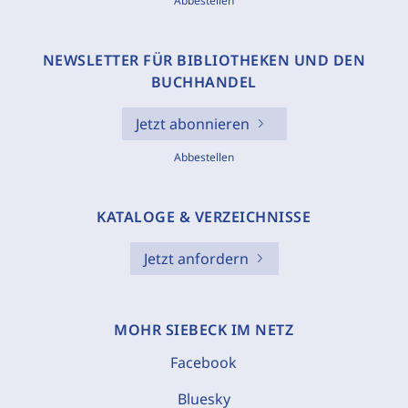
Abbestellen
NEWSLETTER FÜR BIBLIOTHEKEN UND DEN
BUCHHANDEL
Jetzt abonnieren
Abbestellen
KATALOGE & VERZEICHNISSE
Jetzt anfordern
MOHR SIEBECK IM NETZ
Facebook
Bluesky