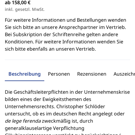
ab 158,00 €
inkl. gesetzl. MwSt.
Für weitere Informationen und Bestellungen wenden
Sie sich bitte an unsere Ansprechpartner im Vertrieb.
Bei Subskription der Schriftenreihe gelten andere
Konditionen. Für weitere Informationen wenden Sie
sich bitte ebenfalls an unseren Vertrieb.
Beschreibung
Personen
Rezensionen
Auszeic
Die Geschäftsleiterpflichten in der Unternehmenskrise
bilden eines der Ewigkeitsthemen des
Unternehmensrechts. Christopher Schlöder
untersucht, ob es im deutschen Recht angelegt oder
de lege ferenda
zweckmäßig ist, durch
generalklauselartige Verpflichtung