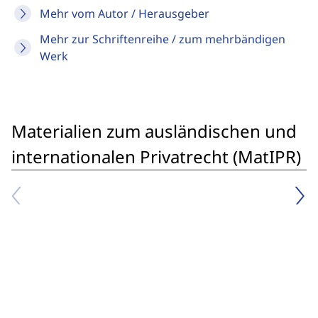
Mehr vom Autor / Herausgeber
Mehr zur Schriftenreihe / zum mehrbändigen
Werk
Materialien zum ausländischen und
internationalen Privatrecht (MatIPR)