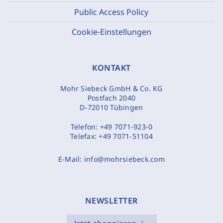
Public Access Policy
Cookie-Einstellungen
KONTAKT
Mohr Siebeck GmbH & Co. KG
Postfach 2040
D-72010 Tübingen
Telefon:
+49 7071-923-0
Telefax:
+49 7071-51104
E-Mail:
info@mohrsiebeck.com
NEWSLETTER