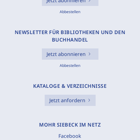
Jetzt abonnieren
Abbestellen
NEWSLETTER FÜR BIBLIOTHEKEN UND DEN
BUCHHANDEL
Jetzt abonnieren
Abbestellen
KATALOGE & VERZEICHNISSE
Jetzt anfordern
MOHR SIEBECK IM NETZ
Facebook