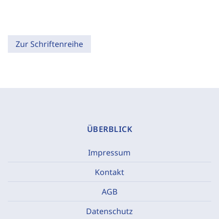
Zur Schriftenreihe
ÜBERBLICK
Impressum
Kontakt
AGB
Datenschutz