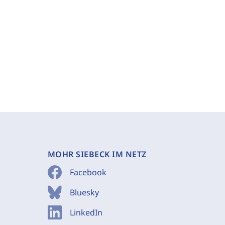
MOHR SIEBECK IM NETZ
Facebook
Bluesky
LinkedIn