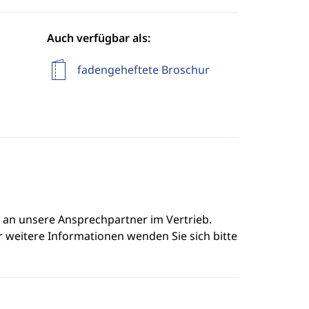
Auch verfügbar als:
fadengeheftete Broschur
e an unsere Ansprechpartner im Vertrieb.
r weitere Informationen wenden Sie sich bitte