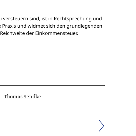
versteuern sind, ist in Rechtsprechung und
 die Praxis und widmet sich den grundlegenden
Reichweite der Einkommensteuer.
Thomas Sendke