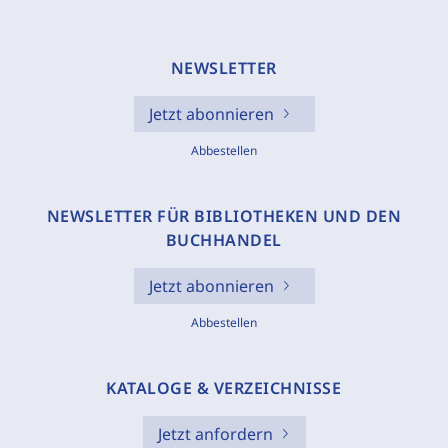
NEWSLETTER
Jetzt abonnieren
Abbestellen
NEWSLETTER FÜR BIBLIOTHEKEN UND DEN
BUCHHANDEL
Jetzt abonnieren
Abbestellen
KATALOGE & VERZEICHNISSE
Jetzt anfordern