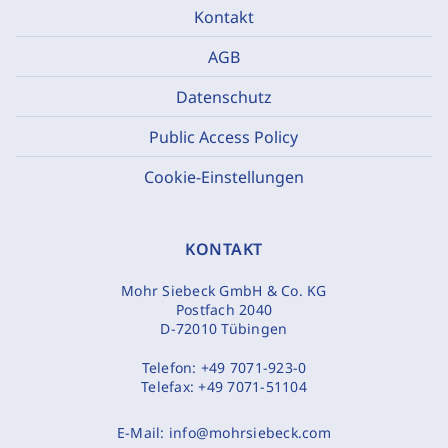
Kontakt
AGB
Datenschutz
Public Access Policy
Cookie-Einstellungen
KONTAKT
Mohr Siebeck GmbH & Co. KG
Postfach 2040
D-72010 Tübingen
Telefon:
+49 7071-923-0
Telefax:
+49 7071-51104
E-Mail:
info@mohrsiebeck.com