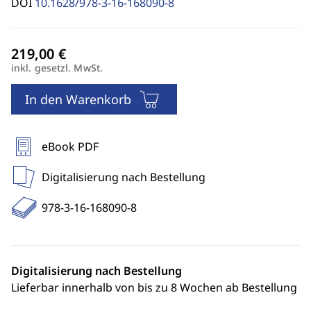
DOI
10.1628/978-3-16-168090-8
inkl. gesetzl. MwSt.
In den Warenkorb
eBook PDF
Digitalisierung nach Bestellung
978-3-16-168090-8
Digitalisierung nach Bestellung
Lieferbar innerhalb von bis zu 8 Wochen ab Bestellung