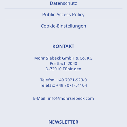
Datenschutz
Public Access Policy
Cookie-Einstellungen
KONTAKT
Mohr Siebeck GmbH & Co. KG
Postfach 2040
D-72010 Tübingen
Telefon:
+49 7071-923-0
Telefax:
+49 7071-51104
E-Mail:
info@mohrsiebeck.com
NEWSLETTER