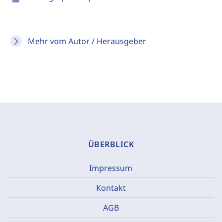
Mehr vom Autor / Herausgeber
ÜBERBLICK
Impressum
Kontakt
AGB