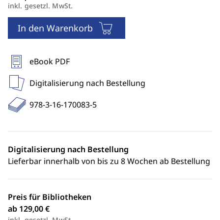
inkl. gesetzl. MwSt.
In den Warenkorb
eBook PDF
Digitalisierung nach Bestellung
978-3-16-170083-5
Digitalisierung nach Bestellung
Lieferbar innerhalb von bis zu 8 Wochen ab Bestellung
Preis für Bibliotheken
ab 129,00 €
inkl. gesetzl. MwSt.