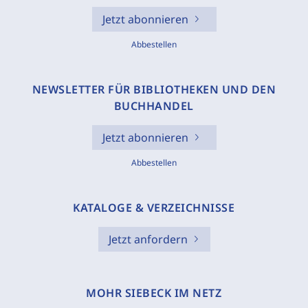
Jetzt abonnieren
Abbestellen
NEWSLETTER FÜR BIBLIOTHEKEN UND DEN
BUCHHANDEL
Jetzt abonnieren
Abbestellen
KATALOGE & VERZEICHNISSE
Jetzt anfordern
MOHR SIEBECK IM NETZ