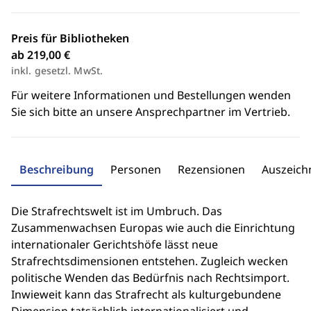
Preis für Bibliotheken
ab 219,00 €
inkl. gesetzl. MwSt.
Für weitere Informationen und Bestellungen wenden
Sie sich bitte an unsere Ansprechpartner im Vertrieb.
Beschreibung
Personen
Rezensionen
Auszeic
Die Strafrechtswelt ist im Umbruch. Das
Zusammenwachsen Europas wie auch die Einrichtung
internationaler Gerichtshöfe lässt neue
Strafrechtsdimensionen entstehen. Zugleich wecken
politische Wenden das Bedürfnis nach Rechtsimport.
Inwieweit kann das Strafrecht als kulturgebundene