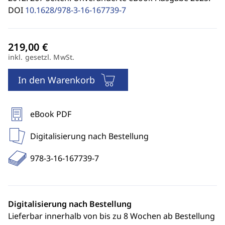
DOI
10.1628/978-3-16-167739-7
inkl. gesetzl. MwSt.
In den Warenkorb
eBook PDF
Digitalisierung nach Bestellung
978-3-16-167739-7
Digitalisierung nach Bestellung
Lieferbar innerhalb von bis zu 8 Wochen ab Bestellung