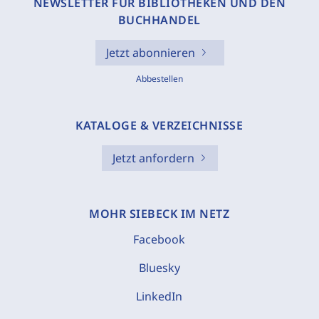
NEWSLETTER FÜR BIBLIOTHEKEN UND DEN
BUCHHANDEL
Jetzt abonnieren
Abbestellen
KATALOGE & VERZEICHNISSE
Jetzt anfordern
MOHR SIEBECK IM NETZ
Facebook
Bluesky
LinkedIn