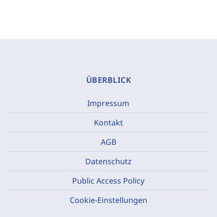
ÜBERBLICK
Impressum
Kontakt
AGB
Datenschutz
Public Access Policy
Cookie-Einstellungen