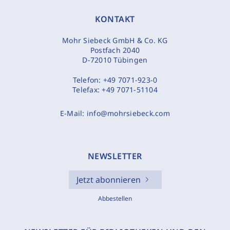
KONTAKT
Mohr Siebeck GmbH & Co. KG
Postfach 2040
D-72010 Tübingen
Telefon:
+49 7071-923-0
Telefax:
+49 7071-51104
E-Mail:
info@mohrsiebeck.com
NEWSLETTER
Jetzt abonnieren
Abbestellen