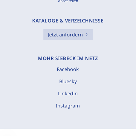
Abbestellen
KATALOGE & VERZEICHNISSE
Jetzt anfordern
MOHR SIEBECK IM NETZ
Facebook
Bluesky
LinkedIn
Instagram