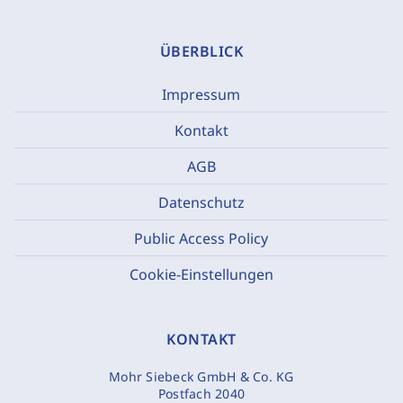
ÜBERBLICK
Impressum
Kontakt
AGB
Datenschutz
Public Access Policy
Cookie-Einstellungen
KONTAKT
Mohr Siebeck GmbH & Co. KG
Postfach 2040