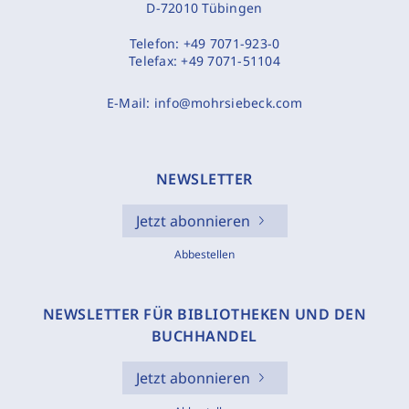
D-72010 Tübingen
Telefon:
+49 7071-923-0
Telefax:
+49 7071-51104
E-Mail:
info@mohrsiebeck.com
NEWSLETTER
Jetzt abonnieren
Abbestellen
NEWSLETTER FÜR BIBLIOTHEKEN UND DEN
BUCHHANDEL
Jetzt abonnieren