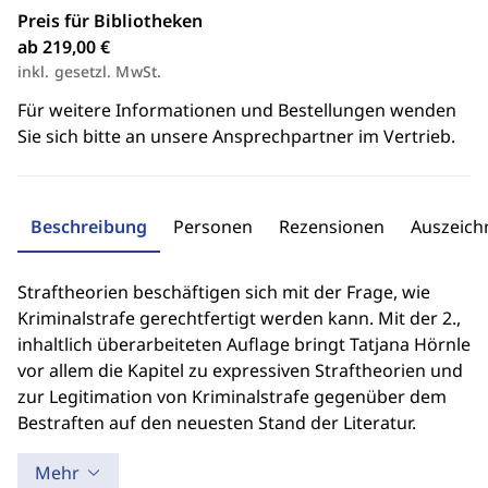
Preis für Bibliotheken
ab 219,00 €
inkl. gesetzl. MwSt.
Für weitere Informationen und Bestellungen wenden
Sie sich bitte an unsere Ansprechpartner im Vertrieb.
Beschreibung
Personen
Rezensionen
Auszeic
Straftheorien beschäftigen sich mit der Frage, wie
Kriminalstrafe gerechtfertigt werden kann. Mit der 2.,
inhaltlich überarbeiteten Auflage bringt Tatjana Hörnle
vor allem die Kapitel zu expressiven Straftheorien und
zur Legitimation von Kriminalstrafe gegenüber dem
Bestraften auf den neuesten Stand der Literatur.
Mehr