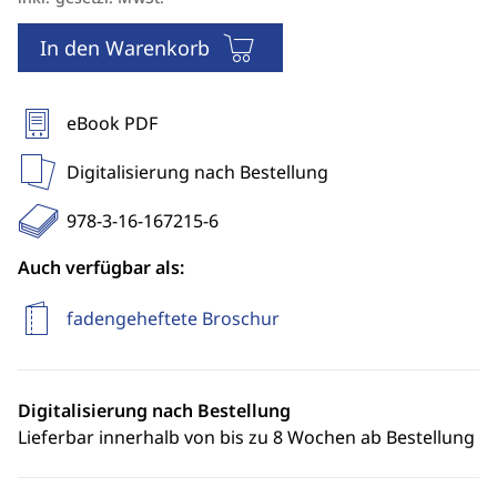
In den Warenkorb
eBook PDF
Digitalisierung nach Bestellung
978-3-16-167215-6
Auch verfügbar als:
fadengeheftete Broschur
Digitalisierung nach Bestellung
Lieferbar innerhalb von bis zu 8 Wochen ab Bestellung