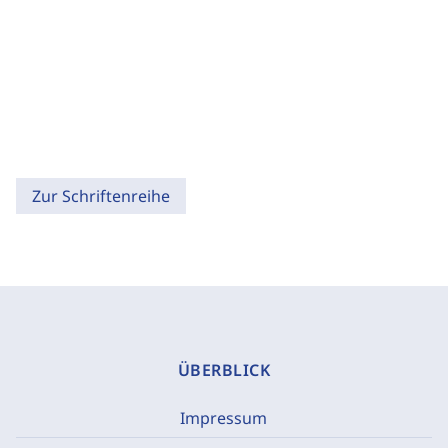
Zur Schriftenreihe
ÜBERBLICK
Impressum