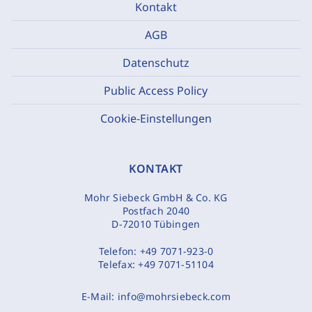
Kontakt
AGB
Datenschutz
Public Access Policy
Cookie-Einstellungen
KONTAKT
Mohr Siebeck GmbH & Co. KG
Postfach 2040
D-72010 Tübingen
Telefon:
+49 7071-923-0
Telefax:
+49 7071-51104
E-Mail:
info@mohrsiebeck.com