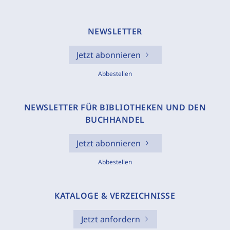
NEWSLETTER
Jetzt abonnieren
Abbestellen
NEWSLETTER FÜR BIBLIOTHEKEN UND DEN
BUCHHANDEL
Jetzt abonnieren
Abbestellen
KATALOGE & VERZEICHNISSE
Jetzt anfordern