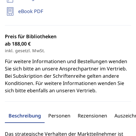
eBook PDF
Preis für Bibliotheken
ab 188,00 €
inkl. gesetzl. MwSt.
Für weitere Informationen und Bestellungen wenden
Sie sich bitte an unsere Ansprechpartner im Vertrieb.
Bei Subskription der Schriftenreihe gelten andere
Konditionen. Für weitere Informationen wenden Sie
sich bitte ebenfalls an unseren Vertrieb.
Beschreibung
Personen
Rezensionen
Auszeic
Das strategische Verhalten der Marktteilnehmer ist