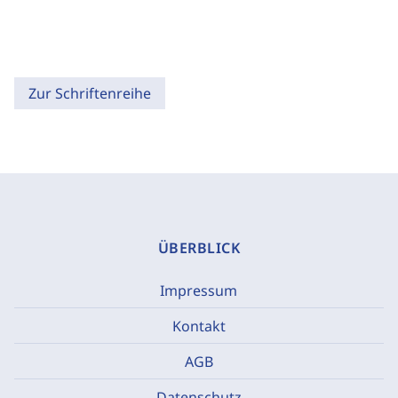
Zur Schriftenreihe
ÜBERBLICK
Impressum
Kontakt
AGB
Datenschutz