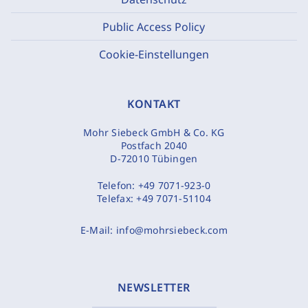
Public Access Policy
Cookie-Einstellungen
KONTAKT
Mohr Siebeck GmbH & Co. KG
Postfach 2040
D-72010 Tübingen
Telefon:
+49 7071-923-0
Telefax:
+49 7071-51104
E-Mail:
info@mohrsiebeck.com
NEWSLETTER