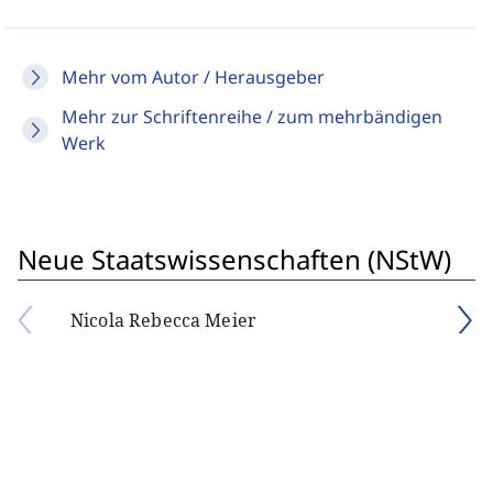
Mehr vom Autor / Herausgeber
Mehr zur Schriftenreihe / zum mehrbändigen
Werk
Neue Staatswissenschaften (NStW)
Nicola Rebecca Meier