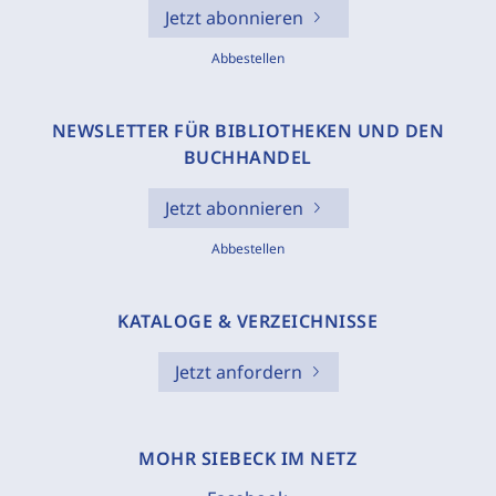
Jetzt abonnieren
Abbestellen
NEWSLETTER FÜR BIBLIOTHEKEN UND DEN
BUCHHANDEL
Jetzt abonnieren
Abbestellen
KATALOGE & VERZEICHNISSE
Jetzt anfordern
MOHR SIEBECK IM NETZ