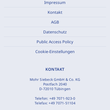
Impressum
Kontakt
AGB
Datenschutz
Public Access Policy
Cookie-Einstellungen
KONTAKT
Mohr Siebeck GmbH & Co. KG
Postfach 2040
D-72010 Tübingen
Telefon:
+49 7071-923-0
Telefax:
+49 7071-51104