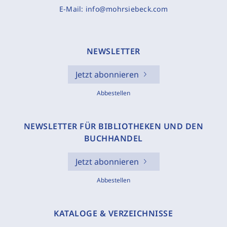
E-Mail:
info@mohrsiebeck.com
NEWSLETTER
Jetzt abonnieren
Abbestellen
NEWSLETTER FÜR BIBLIOTHEKEN UND DEN
BUCHHANDEL
Jetzt abonnieren
Abbestellen
KATALOGE & VERZEICHNISSE