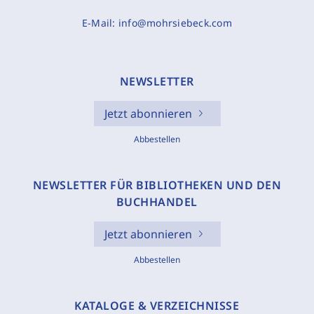
E-Mail:
info@mohrsiebeck.com
NEWSLETTER
Jetzt abonnieren
Abbestellen
NEWSLETTER FÜR BIBLIOTHEKEN UND DEN
BUCHHANDEL
Jetzt abonnieren
Abbestellen
KATALOGE & VERZEICHNISSE