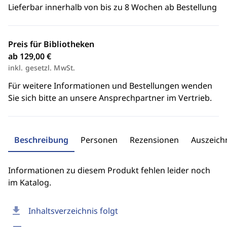
Lieferbar innerhalb von bis zu 8 Wochen ab Bestellung
Preis für Bibliotheken
ab 129,00 €
inkl. gesetzl. MwSt.
Für weitere Informationen und Bestellungen wenden
Sie sich bitte an unsere Ansprechpartner im Vertrieb.
Beschreibung
Personen
Rezensionen
Auszeic
Informationen zu diesem Produkt fehlen leider noch
im Katalog.
download
Inhaltsverzeichnis folgt