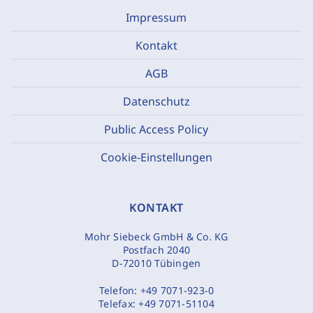
Impressum
Kontakt
AGB
Datenschutz
Public Access Policy
Cookie-Einstellungen
KONTAKT
Mohr Siebeck GmbH & Co. KG
Postfach 2040
D-72010 Tübingen
Telefon:
+49 7071-923-0
Telefax:
+49 7071-51104