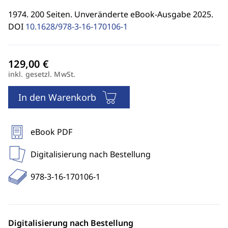
1974. 200 Seiten. Unveränderte eBook-Ausgabe 2025.
DOI
10.1628/978-3-16-170106-1
inkl. gesetzl. MwSt.
In den Warenkorb
eBook PDF
Digitalisierung nach Bestellung
978-3-16-170106-1
Digitalisierung nach Bestellung