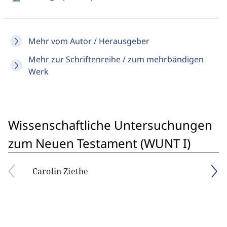
Mehr vom Autor / Herausgeber
Mehr zur Schriftenreihe / zum mehrbändigen
Werk
Wissenschaftliche Untersuchungen
zum Neuen Testament (WUNT I)
Carolin Ziethe