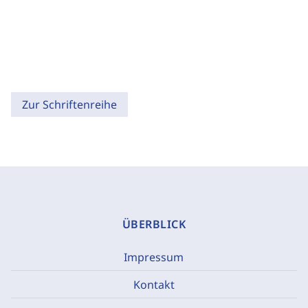
Zur Schriftenreihe
ÜBERBLICK
Impressum
Kontakt