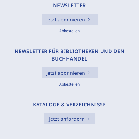
NEWSLETTER
Jetzt abonnieren
Abbestellen
NEWSLETTER FÜR BIBLIOTHEKEN UND DEN
BUCHHANDEL
Jetzt abonnieren
Abbestellen
KATALOGE & VERZEICHNISSE
Jetzt anfordern