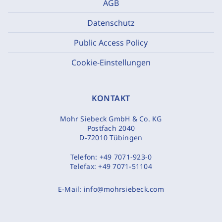
AGB
Datenschutz
Public Access Policy
Cookie-Einstellungen
KONTAKT
Mohr Siebeck GmbH & Co. KG
Postfach 2040
D-72010 Tübingen
Telefon:
+49 7071-923-0
Telefax:
+49 7071-51104
E-Mail:
info@mohrsiebeck.com